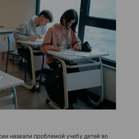
ии назвали проблемой учебу детей во