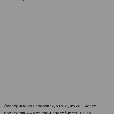
Эксперименты показали, что мужчины часто
просто занижают свои способности из-за