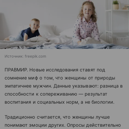
Источник:
freepik.com
ПРАВМИР. Новые исследования ставят под
сомнение миф о том, что женщины от природы
эмпатичнее мужчин. Данные указывают: разница в
способности к сопереживанию — результат
воспитания и социальных норм, а не биологии.
Традиционно считается, что женщины лучше
понимают эмоции других. Опросы действительно