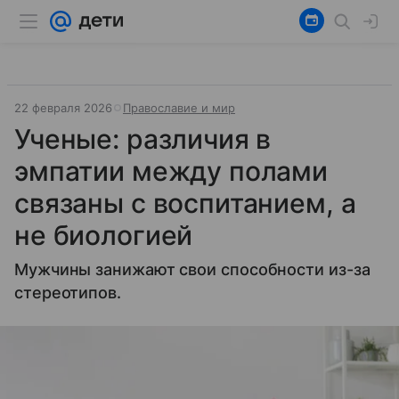
22 февраля 2026
Православие и мир
Ученые: различия в
эмпатии между полами
связаны с воспитанием, а
не биологией
Мужчины занижают свои способности из-за
стереотипов.