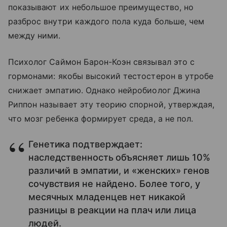
показывают их небольшое преимущество, но
разброс внутри каждого пола куда больше, чем
между ними.
Психолог Саймон Барон-Коэн связывал это с
гормонами: якобы высокий тестостерон в утробе
снижает эмпатию. Однако нейробиолог Джина
Риппон называет эту теорию спорной, утверждая,
что мозг ребенка формирует среда, а не пол.
Генетика подтверждает:
наследственность объясняет лишь 10%
различий в эмпатии, и «женских» генов
сочувствия не найдено. Более того, у
месячных младенцев нет никакой
разницы в реакции на плач или лица
людей.