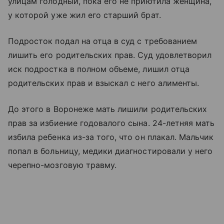
улицам голодный, пока его не приютила женщина,
у которой уже жил его старший брат.
Подросток подал на отца в суд с требованием
лишить его родительских прав. Суд удовлетворил
иск подростка в полном объеме, лишил отца
родительских прав и взыскал с него алименты.
До этого в Воронеже мать лишили родительских
прав за избиение годовалого сына. 24-летняя мать
избила ребенка из-за того, что он плакал. Мальчик
попал в больницу, медики диагностировали у него
черепно-мозговую травму.