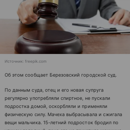
Источник:
freepik.com
Об этом сообщает Березовский городской суд.
По данным суда, отец и его новая супруга
регулярно употребляли спиртное, не пускали
подростка домой, оскорбляли и применяли
физическую силу. Мачеха выбрасывала и сжигала
вещи мальчика. 15-летний подросток бродил по