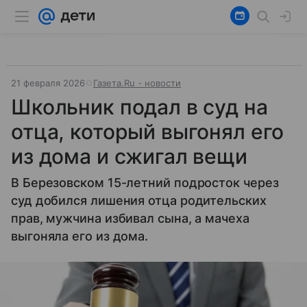
21 февраля 2026
Газета.Ru - новости
Школьник подал в суд на
отца, который выгонял его
из дома и сжигал вещи
В Березовском 15-летний подросток через
суд добился лишения отца родительских
прав, мужчина избивал сына, а мачеха
выгоняла его из дома.