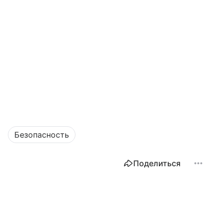
Безопасность
Поделиться