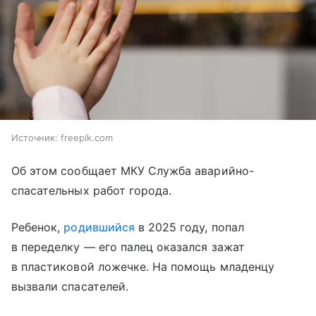
Источник:
freepik.com
Об этом сообщает МКУ Служба аварийно-
спасательных работ города.
Ребенок,
родившийся
в 2025 году, попал
в переделку — его палец оказался зажат
в пластиковой ложечке. На помощь младенцу
вызвали спасателей.