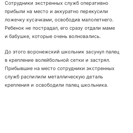
Сотрудники экстренных служб оперативно
прибыли на место и аккуратно перекусили
ложечку кусачками, освободив малолетнего.
Ребенок не пострадал, его сразу отдали маме
и бабушке, которые очень волновались.
До этого воронежский школьник засунул палец
в крепление волейбольной сетки и застрял.
Прибывшие на место сотрудники экстренных
служб распилили металлическую деталь
крепления и освободили палец школьника.