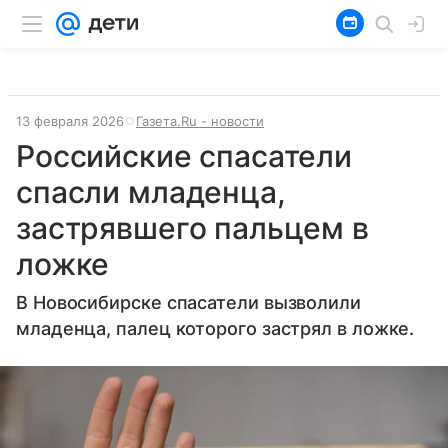
13 февраля 2026
Газета.Ru - новости
Российские спасатели
спасли младенца,
застрявшего пальцем в
ложке
В Новосибирске спасатели вызволили
младенца, палец которого застрял в ложке.