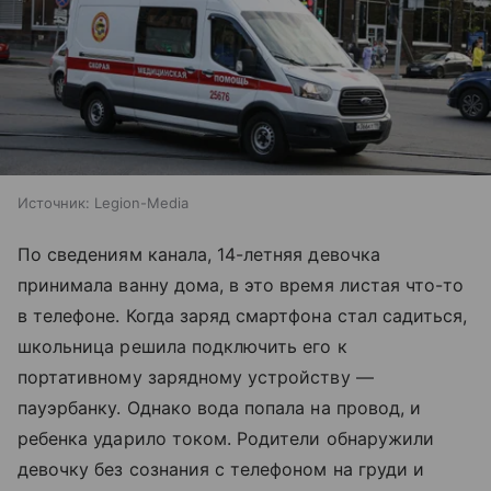
Источник:
Legion-Media
По сведениям канала, 14-летняя девочка
принимала ванну дома, в это время листая что-то
в телефоне. Когда заряд смартфона стал садиться,
школьница решила подключить его к
портативному зарядному устройству —
пауэрбанку. Однако вода попала на провод, и
ребенка ударило током. Родители обнаружили
девочку без сознания с телефоном на груди и