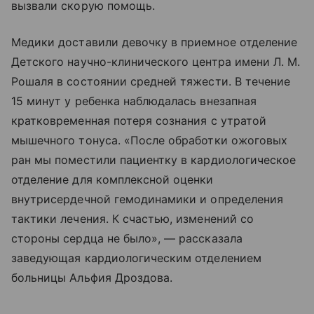
вызвали скорую помощь.
Медики доставили девочку в приемное отделение
Детского научно-клинического центра имени Л. М.
Рошаля в состоянии средней тяжести. В течение
15 минут у ребенка наблюдалась внезапная
кратковременная потеря сознания с утратой
мышечного тонуса. «После обработки ожоговых
ран мы поместили пациентку в кардиологическое
отделение для комплексной оценки
внутрисердечной гемодинамики и определения
тактики лечения. К счастью, изменений со
стороны сердца не было», — рассказала
заведующая кардиологическим отделением
больницы Альфия Дроздова.