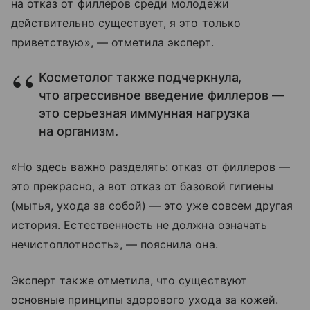
на отказ от филлеров среди молодежи
действительно существует, я это только
приветствую», — отметила эксперт.
Косметолог также подчеркнула,
что агрессивное введение филлеров —
это серьезная иммунная нагрузка
на организм.
«Но здесь важно разделять: отказ от филлеров —
это прекрасно, а вот отказ от базовой гигиены
(мытья, ухода за собой) — это уже совсем другая
история. Естественность не должна означать
нечистоплотность», — пояснила она.
Эксперт также отметила, что существуют
основные принципы здорового ухода за кожей.