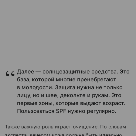
Далее — солнцезащитные средства. Это
база, которой многие пренебрегают
в молодости. Защита нужна не только
лицу, но и шее, декольте и рукам. Это
первые зоны, которые выдают возраст.
Пользоваться SPF нужно регулярно.
Также важную роль играет очищение. По словам
эксперта, вечером кожа должна быть идеально