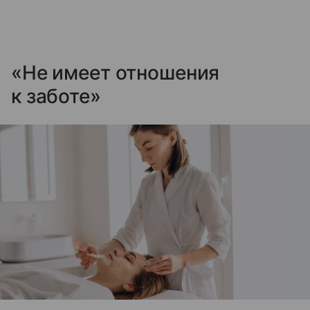
«Не имеет отношения
к заботе»