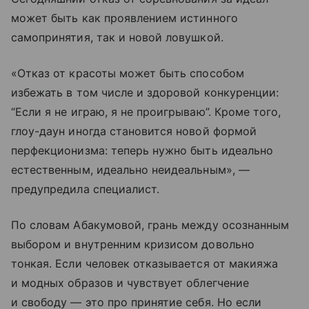
может быть как проявлением истинного
самопринятия, так и новой ловушкой.
«Отказ от красоты может быть способом
избежать в том числе и здоровой конкуренции:
“Если я не играю, я не проигрываю”. Кроме того,
глоу-даун иногда становится новой формой
перфекционизма: теперь нужно быть идеально
естественным, идеально неидеальным», —
предупредила специалист.
По словам Абакумовой, грань между осознанным
выбором и внутренним кризисом довольно
тонкая. Если человек отказывается от макияжа
и модных образов и чувствует облегчение
и свободу — это про принятие себя. Но если