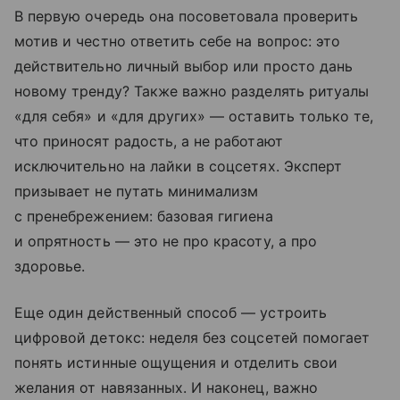
В первую очередь она посоветовала проверить
мотив и честно ответить себе на вопрос: это
действительно личный выбор или просто дань
новому тренду? Также важно разделять ритуалы
«для себя» и «для других» — оставить только те,
что приносят радость, а не работают
исключительно на лайки в соцсетях. Эксперт
призывает не путать минимализм
с пренебрежением: базовая гигиена
и опрятность — это не про красоту, а про
здоровье.
Еще один действенный способ — устроить
цифровой детокс: неделя без соцсетей помогает
понять истинные ощущения и отделить свои
желания от навязанных. И наконец, важно