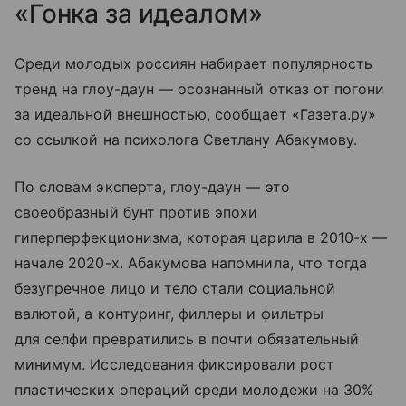
«Гонка за идеалом»
Среди молодых россиян набирает популярность
тренд на глоу-даун — осознанный отказ от погони
за идеальной внешностью, сообщает «Газета.ру»
со ссылкой на психолога Светлану Абакумову.
По словам эксперта, глоу-даун — это
своеобразный бунт против эпохи
гиперперфекционизма, которая царила в 2010-х —
начале 2020-х. Абакумова напомнила, что тогда
безупречное лицо и тело стали социальной
валютой, а контуринг, филлеры и фильтры
для селфи превратились в почти обязательный
минимум. Исследования фиксировали рост
пластических операций среди молодежи на 30%