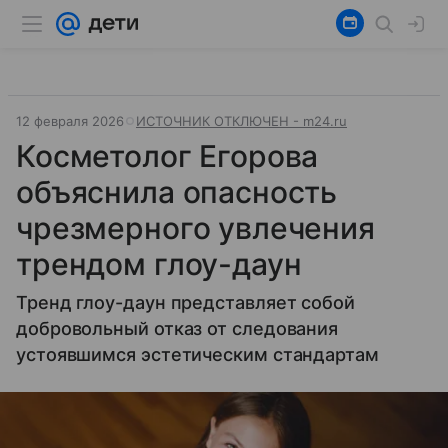
12 февраля 2026
ИСТОЧНИК ОТКЛЮЧЕН - m24.ru
Косметолог Егорова
объяснила опасность
чрезмерного увлечения
трендом глоу-даун
Тренд глоу-даун представляет собой
добровольный отказ от следования
устоявшимся эстетическим стандартам