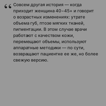
Совсем другая история — когда
приходит женщина 40−45+ и говорит
о возрастных изменениях: утрате
объема губ, птозе мягких тканей,
пигментации. В этом случае врачи
работают с качеством кожи,
перемещают объемы, используют
аппаратные методики — по сути,
возвращают пациентке ее же, но более
свежую версию.