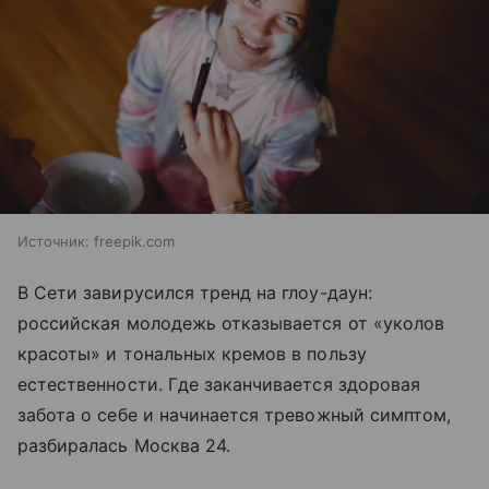
Источник:
freepik.com
В Сети завирусился тренд на глоу-даун:
российская молодежь отказывается от «уколов
красоты» и тональных кремов в пользу
естественности. Где заканчивается здоровая
забота о себе и начинается тревожный симптом,
разбиралась Москва 24.