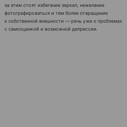
за этим стоят избегание зеркал, нежелание
фотографироваться и тем более отвращение
к собственной внешности — речь уже о проблемах
с самооценкой и возможной депрессии.