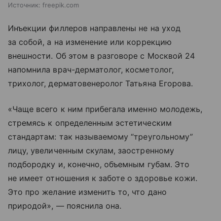
Источник:
freepik.com
Инъекции филлеров направлены не на уход
за собой, а на изменение или коррекцию
внешности. Об этом в разговоре с Москвой 24
напомнила врач-дерматолог, косметолог,
трихолог, дерматовенеролог Татьяна Егорова.
«Чаще всего к ним прибегала именно молодежь,
стремясь к определенным эстетическим
стандартам: так называемому “треугольному”
лицу, увеличенным скулам, заостренному
подбородку и, конечно, объемным губам. Это
не имеет отношения к заботе о здоровье кожи.
Это про желание изменить то, что дано
природой», — пояснила она.