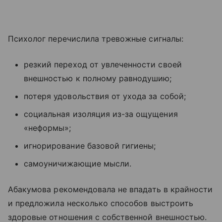
Психолог перечислила тревожные сигналы:
резкий переход от увлеченности своей
внешностью к полному равнодушию;
потеря удовольствия от ухода за собой;
социальная изоляция из-за ощущения
«неформы»;
игнорирование базовой гигиены;
самоуничижающие мысли.
Абакумова рекомендовала не впадать в крайности
и предложила несколько способов выстроить
здоровые отношения с собственной внешностью.