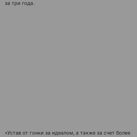
за три года.
«Устав от гонки за идеалом, а также за счет более