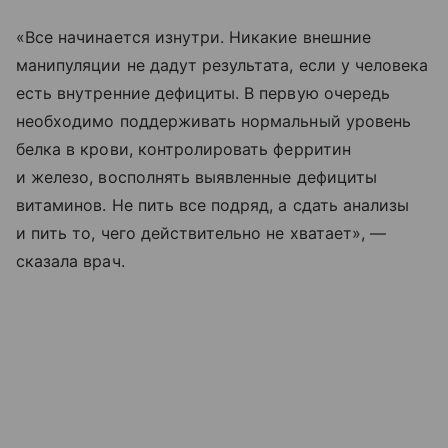
«Все начинается изнутри. Никакие внешние
манипуляции не дадут результата, если у человека
есть внутренние дефициты. В первую очередь
необходимо поддерживать нормальный уровень
белка в крови, контролировать ферритин
и железо, восполнять выявленные дефициты
витаминов. Не пить все подряд, а сдать анализы
и пить то, чего действительно не хватает», —
сказала врач.