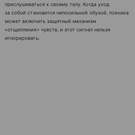
прислушиваться к своему телу. Когда уход
за собой становится непосильной обузой, психика
может включить защитный механизм
«отщепления» чувств, и этот сигнал нельзя
игнорировать.