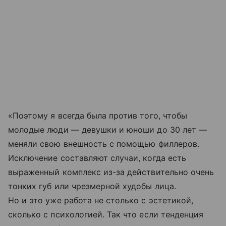
«Поэтому я всегда была против того, чтобы
молодые люди — девушки и юноши до 30 лет —
меняли свою внешность с помощью филлеров.
Исключение составляют случаи, когда есть
выраженный комплекс из-за действительно очень
тонких губ или чрезмерной худобы лица.
Но и это уже работа не столько с эстетикой,
сколько с психологией. Так что если тенденция