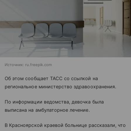
Источник:
ru.freepik.com
Об этом сообщает ТАСС со ссылкой на
региональное министерство здравоохранения.
По информации ведомства, девочка была
выписана на амбулаторное лечение.
В Красноярской краевой больнице рассказали, что