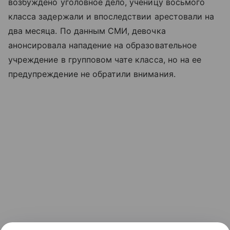
возбуждено уголовное дело, ученицу восьмого
класса задержали и впоследствии арестовали на
два месяца. По данным СМИ, девочка
анонсировала нападение на образовательное
учреждение в групповом чате класса, но на ее
предупреждение не обратили внимания.