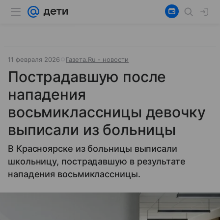
11 февраля 2026
Газета.Ru - новости
Пострадавшую после
нападения
восьмиклассницы девочку
выписали из больницы
В Красноярске из больницы выписали
школьницу, пострадавшую в результате
нападения восьмиклассницы.