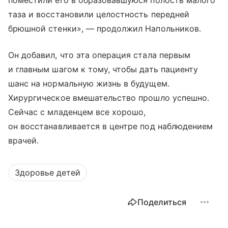
поместили его в образовавшуюся полость малого
таза и восстановили целостность передней
брюшной стенки», — продолжил Напольников.
Он добавил, что эта операция стала первым
и главным шагом к тому, чтобы дать пациенту
шанс на нормальную жизнь в будущем.
Хирургическое вмешательство прошло успешно.
Сейчас с младенцем все хорошо,
он восстанавливается в центре под наблюдением
врачей.
Здоровье детей
Поделиться