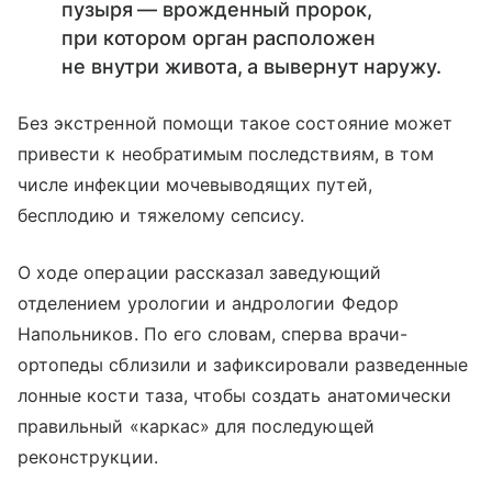
пузыря — врожденный пророк,
при котором орган расположен
не внутри живота, а вывернут наружу.
Без экстренной помощи такое состояние может
привести к необратимым последствиям, в том
числе инфекции мочевыводящих путей,
бесплодию и тяжелому сепсису.
О ходе операции рассказал заведующий
отделением урологии и андрологии Федор
Напольников. По его словам, сперва врачи-
ортопеды сблизили и зафиксировали разведенные
лонные кости таза, чтобы создать анатомически
правильный «каркас» для последующей
реконструкции.