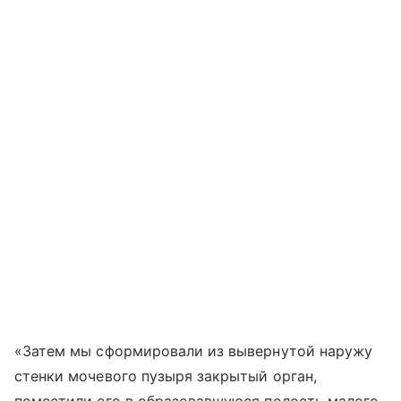
«Затем мы сформировали из вывернутой наружу
стенки мочевого пузыря закрытый орган,