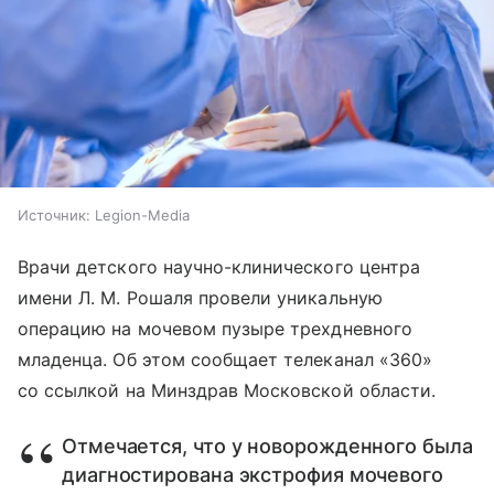
Источник:
Legion-Media
Врачи детского научно-клинического центра
имени Л. М. Рошаля провели уникальную
операцию на мочевом пузыре трехдневного
младенца. Об этом сообщает телеканал «360»
со ссылкой на Минздрав Московской области.
Отмечается, что у новорожденного была
диагностирована экстрофия мочевого