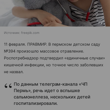
Источник:
freepik.com
11 февраля. ПРАВМИР. В пермском детском саду
№394 произошло массовое отравление.
Роспотребнадзор подтвердил «единичные случаи»
кишечной инфекции, но точное число заболевших
не назвал.
По данным телеграм-канала «ЧП
Пермь», речь идет о вспышке
сальмонеллеза, нескольких детей
госпитализировали.