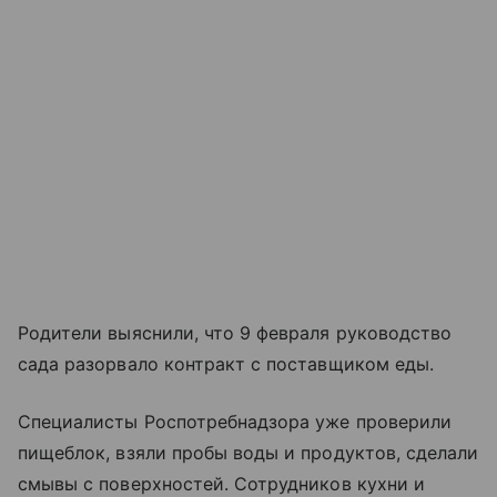
Родители выяснили, что 9 февраля руководство
сада разорвало контракт с поставщиком еды.
Специалисты Роспотребнадзора уже проверили
пищеблок, взяли пробы воды и продуктов, сделали
смывы с поверхностей. Сотрудников кухни и