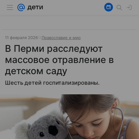
11 февраля 2026
Православие и мир
В Перми расследуют
массовое отравление в
детском саду
Шесть детей госпитализированы.