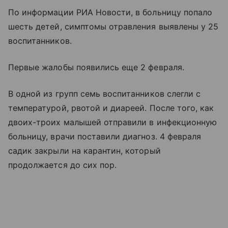
По информации РИА Новости, в больницу попало
шесть детей, симптомы отравления выявлены у 25
воспитанников.
Первые жалобы появились еще 2 февраля.
В одной из групп семь воспитанников слегли с
температурой, рвотой и диареей. После того, как
двоих-троих малышей отправили в инфекционную
больницу, врачи поставили диагноз. 4 февраля
садик закрыли на карантин, который
продолжается до сих пор.