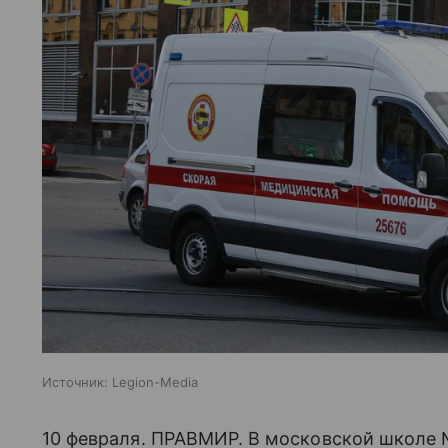
Источник:
Legion-Media
10 февраля. ПРАВМИР. В московской школе 