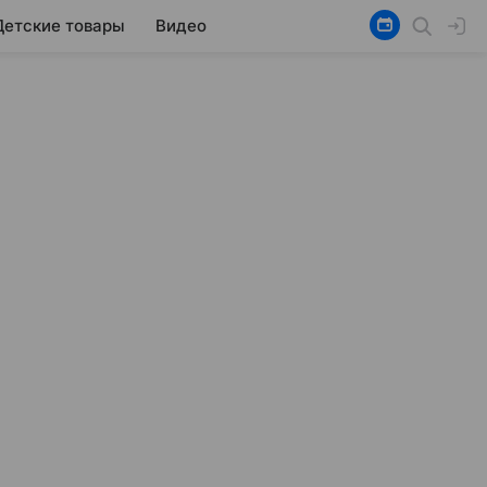
Детские товары
Видео