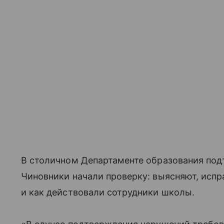
В столичном Департаменте образования под
Чиновники начали проверку: выясняют, испр
и как действовали сотрудники школы.