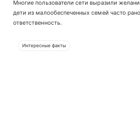
Многие пользователи сети выразили желание
дети из малообеспеченных семей часто рано
ответственность.
Интересные факты