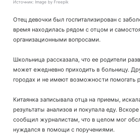
Источник:
Image by Freepik
Отец девочки был госпитализирован с забол
время находилась рядом с отцом и самосто
организационными вопросами.
Школьница рассказала, что ее родители разв
может ежедневно приходить в больницу. Др
городах и не имеют возможности помогать р
Китаянка записывала отца на приемы, искал
результаты анализов и покупала еду. Вскор
сообщил журналистам, что в целом мог обсл
нуждался в помощи с поручениями.