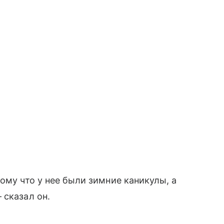
ому что у нее были зимние каникулы, а
 сказал он.