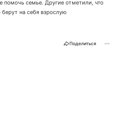
 помочь семье. Другие отметили, что
 берут на себя взрослую
Поделиться