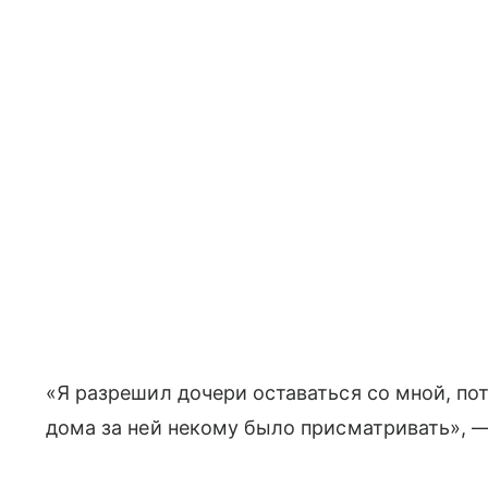
«Я разрешил дочери оставаться со мной, пот
дома за ней некому было присматривать», —