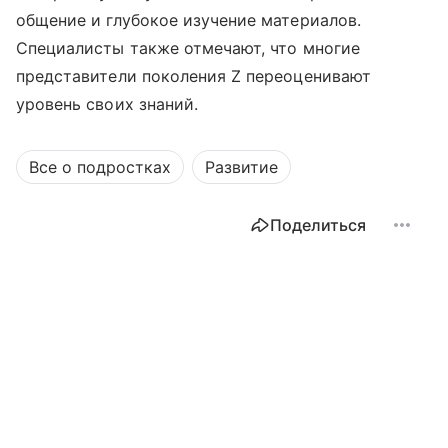
общение и глубокое изучение материалов.
Специалисты также отмечают, что многие
представители поколения Z переоценивают
уровень своих знаний.
Все о подростках
Развитие
Поделиться