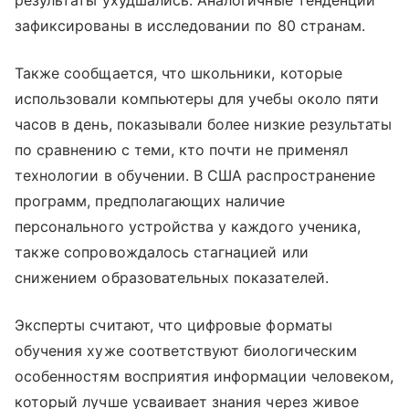
результаты ухудшались. Аналогичные тенденции
зафиксированы в исследовании по 80 странам.
Также сообщается, что школьники, которые
использовали компьютеры для учебы около пяти
часов в день, показывали более низкие результаты
по сравнению с теми, кто почти не применял
технологии в обучении. В США распространение
программ, предполагающих наличие
персонального устройства у каждого ученика,
также сопровождалось стагнацией или
снижением образовательных показателей.
Эксперты считают, что цифровые форматы
обучения хуже соответствуют биологическим
особенностям восприятия информации человеком,
который лучше усваивает знания через живое