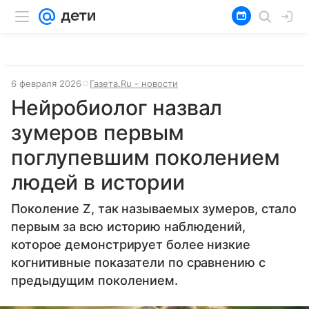
6 февраля 2026
Газета.Ru - новости
Нейробиолог назвал
зумеров первым
поглупевшим поколением
людей в истории
Поколение Z, так называемых зумеров, стало
первым за всю историю наблюдений,
которое демонстрирует более низкие
когнитивные показатели по сравнению с
предыдущим поколением.