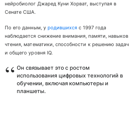
нейробиолог Джаред Куни Хорват, выступая в
Сенате США.
По его данным, у
родившихся
с 1997 года
наблюдается снижение внимания, памяти, навыков
чтения, математики, способности к решению задач
и общего уровня IQ.
Он связывает это с ростом
использования цифровых технологий в
обучении, включая компьютеры и
планшеты.