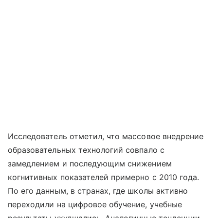
Исследователь отметил, что массовое внедрение
образовательных технологий совпало с
замедлением и последующим снижением
когнитивных показателей примерно с 2010 года.
По его данным, в странах, где школы активно
переходили на цифровое обучение, учебные