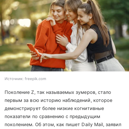
Источник:
freepik.com
Поколение Z, так называемых зумеров, стало
первым за всю историю наблюдений, которое
демонстрирует более низкие когнитивные
показатели по сравнению с предыдущим
поколением. Об этом, как пишет Daily Mail, заявил