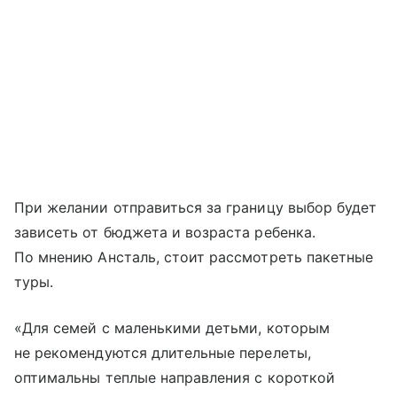
При желании отправиться за границу выбор будет
зависеть от бюджета и возраста ребенка.
По мнению Ансталь, стоит рассмотреть пакетные
туры.
«Для семей с маленькими детьми, которым
не рекомендуются длительные перелеты,
оптимальны теплые направления с короткой