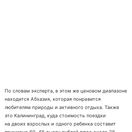
По словам эксперта, в этом же ценовом диапазоне
находится Абхазия, которая понравится
любителям природы и активного отдыха. Также
это Калининград, куда стоимость поездки
на двоих взрослых и одного ребенка составит