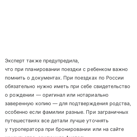
Эксперт также предупредила,
что при планировании поездки с ребенком важно
помнить о документах. При поездках по России
обязательно нужно иметь при себе свидетельство
о рождении — оригинал или нотариально
заверенную копию — для подтверждения родства,
особенно если фамилии разные. При заграничных
путешествиях все детали лучше уточнять
у туроператора при бронировании или на сайте