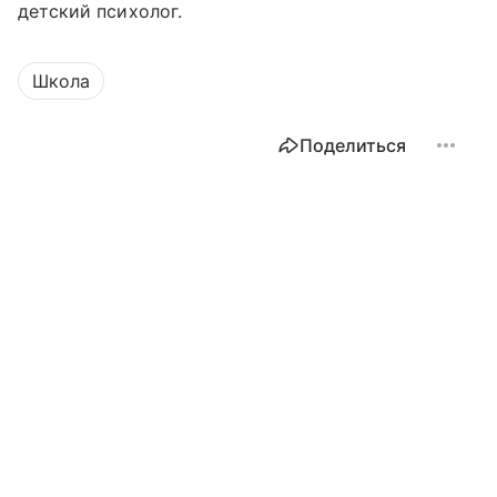
детский психолог.
Школа
Поделиться