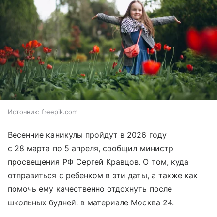
Источник:
freepik.com
Весенние каникулы пройдут в 2026 году
с 28 марта по 5 апреля, сообщил министр
просвещения РФ Сергей Кравцов. О том, куда
отправиться с ребенком в эти даты, а также как
помочь ему качественно отдохнуть после
школьных будней, в материале Москва 24.