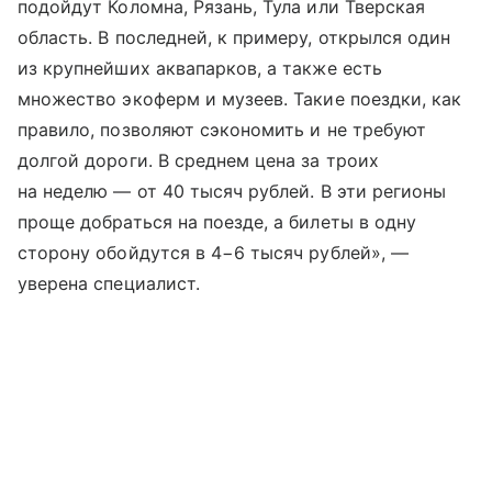
подойдут Коломна, Рязань, Тула или Тверская
область. В последней, к примеру, открылся один
из крупнейших аквапарков, а также есть
множество экоферм и музеев. Такие поездки, как
правило, позволяют сэкономить и не требуют
долгой дороги. В среднем цена за троих
на неделю — от 40 тысяч рублей. В эти регионы
проще добраться на поезде, а билеты в одну
сторону обойдутся в 4−6 тысяч рублей», —
уверена специалист.