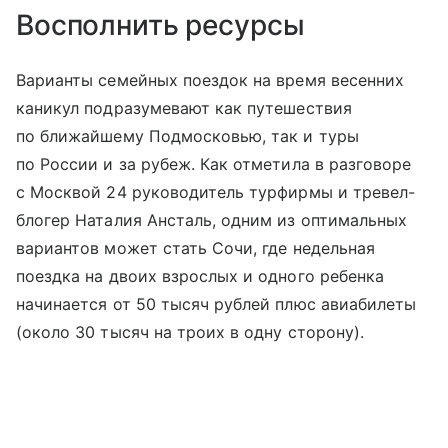
Восполнить ресурсы
Варианты семейных поездок на время весенних
каникул подразумевают как путешествия
по ближайшему Подмосковью, так и туры
по России и за рубеж. Как отметила в разговоре
с Москвой 24 руководитель турфирмы и тревел-
блогер Наталия Ансталь, одним из оптимальных
вариантов может стать Сочи, где недельная
поездка на двоих взрослых и одного ребенка
начинается от 50 тысяч рублей плюс авиабилеты
(около 30 тысяч на троих в одну сторону).