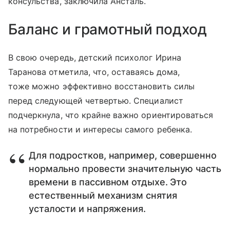
консульства, заключила Ансталь.
Баланс и грамотный подход
В свою очередь, детский психолог Ирина
Таранова отметила, что, оставаясь дома,
тоже можно эффективно восстановить силы
перед следующей четвертью. Специалист
подчеркнула, что крайне важно ориентироваться
на потребности и интересы самого ребенка.
Для подростков, например, совершенно
нормально провести значительную часть
времени в пассивном отдыхе. Это
естественный механизм снятия
усталости и напряжения.