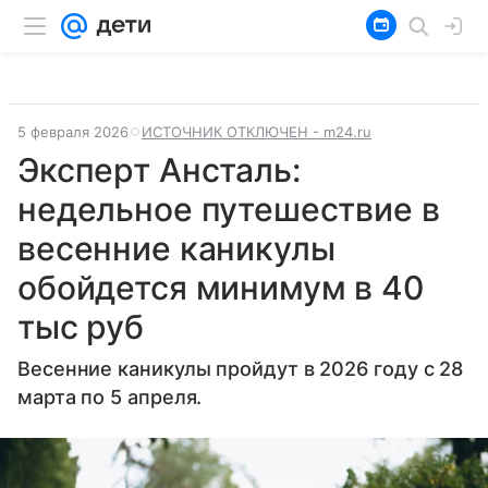
5 февраля 2026
ИСТОЧНИК ОТКЛЮЧЕН - m24.ru
Эксперт Ансталь:
недельное путешествие в
весенние каникулы
обойдется минимум в 40
тыс руб
Весенние каникулы пройдут в 2026 году с 28
марта по 5 апреля.