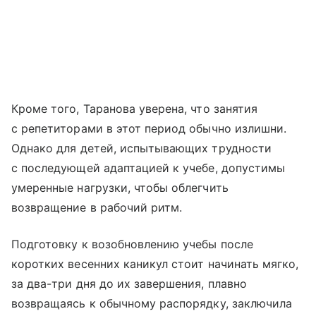
Кроме того, Таранова уверена, что занятия
с репетиторами в этот период обычно излишни.
Однако для детей, испытывающих трудности
с последующей адаптацией к учебе, допустимы
умеренные нагрузки, чтобы облегчить
возвращение в рабочий ритм.
Подготовку к возобновлению учебы после
коротких весенних каникул стоит начинать мягко,
за два-три дня до их завершения, плавно
возвращаясь к обычному распорядку, заключила