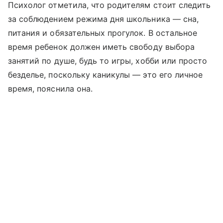
Психолог отметила, что родителям стоит следить
за соблюдением режима дня школьника — сна,
питания и обязательных прогулок. В остальное
время ребенок должен иметь свободу выбора
занятий по душе, будь то игры, хобби или просто
безделье, поскольку каникулы — это его личное
время, пояснила она.