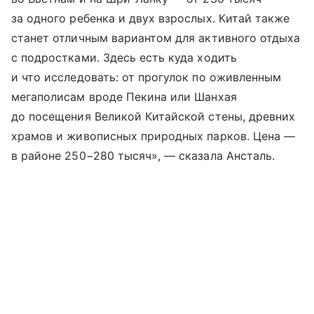
за одного ребенка и двух взрослых. Китай также
станет отличным вариантом для активного отдыха
с подростками. Здесь есть куда ходить
и что исследовать: от прогулок по оживленным
мегаполисам вроде Пекина или Шанхая
до посещения Великой Китайской стены, древних
храмов и живописных природных парков. Цена —
в районе 250−280 тысяч», — сказала Ансталь.