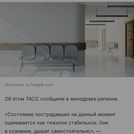
Источник:
ru.freepik.com
Об этом ТАСС сообщили в минздраве региона.
«Состояние пострадавших на данный момент
оценивается как тяжелое стабильное. Они
в сознании, дышат самостоятельно», —