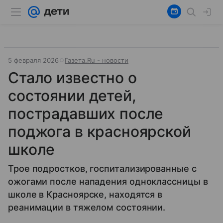
5 февраля 2026
Газета.Ru - новости
Стало известно о
состоянии детей,
пострадавших после
поджога в красноярской
школе
Трое подростков, госпитализированные с
ожогами после нападения одноклассницы в
школе в Красноярске, находятся в
реанимации в тяжелом состоянии.