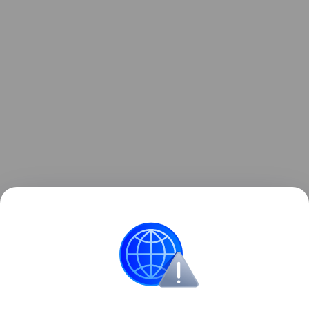
Здоровье детей