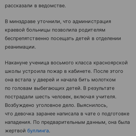
рассказали в ведомстве.
В минздраве уточнили, что администрация
краевой больницы позволила родителям
беспрепятственно посещать детей в отделении
реанимации.
Накануне ученица восьмого класса красноярской
школы устроила пожар в кабинете. После этого
она встала у дверей и начала бить молотком
по головам выбегающих детей. В результате
пострадали шесть человек, включая учителя.
Возбуждено уголовное дело. Выяснилось,
что девочка заранее написала в чате о подготовке
нападения. По предварительным данным, она была
жертвой
буллинга
.