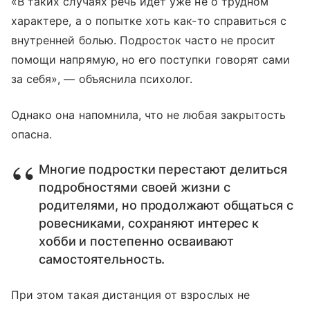
«В таких случаях речь идет уже не о трудном
характере, а о попытке хоть как-то справиться с
внутренней болью. Подросток часто не просит
помощи напрямую, но его поступки говорят сами
за себя», — объяснила психолог.
Однако она напомнила, что не любая закрытость
опасна.
Многие подростки перестают делиться
подробностями своей жизни с
родителями, но продолжают общаться с
ровесниками, сохраняют интерес к
хобби и постепенно осваивают
самостоятельность.
При этом такая дистанция от взрослых не