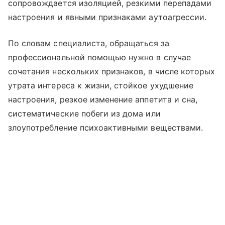
сопровождается изоляцией, резкими перепадами
настроения и явными признаками аутоагрессии.
По словам специалиста, обращаться за
профессиональной помощью нужно в случае
сочетания нескольких признаков, в числе которых
утрата интереса к жизни, стойкое ухудшение
настроения, резкое изменение аппетита и сна,
систематические побеги из дома или
злоупотребление психоактивными веществами.