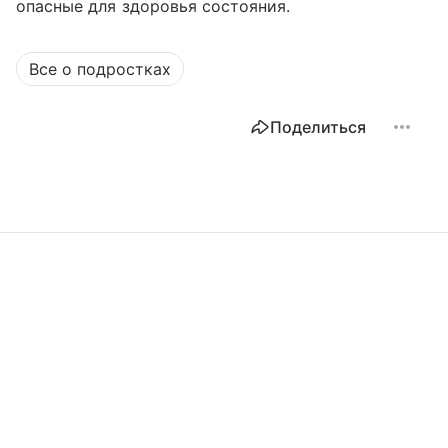
опасные для здоровья состояния.
Все о подростках
Поделиться