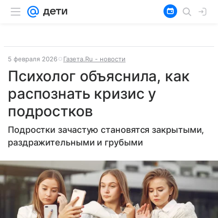
5 февраля 2026
Газета.Ru - новости
Психолог объяснила, как
распознать кризис у
подростков
Подростки зачастую становятся закрытыми,
раздражительными и грубыми