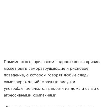
Помимо этого, признаком подросткового кризиса
может быть саморазрушающие и рисковое
поведение, о котором говорят любые следы
самоповреждений, мрачные рисунки,
употребление алкоголя, побеги из дома и связи с
агрессивными компаниями.