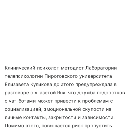
Клинический психолог, методист Лаборатории
телепсихологии Пироговского университета
Елизавета Куликова до этого предупреждала в
разговоре с «Газетой.Ru», что дружба подростков
с чат-ботами может привести к проблемам с
социализацией, эмоциональной скупости на
личные контакты, закрытости и зависимости.
Помимо этого, повышается риск пропустить