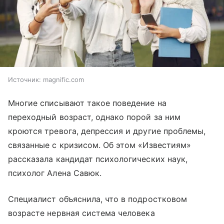
Источник:
magnific.com
Многие списывают такое поведение на
переходный возраст, однако порой за ним
кроются тревога, депрессия и другие проблемы,
связанные с кризисом. Об этом «Известиям»
рассказала кандидат психологических наук,
психолог Алена Савюк.
Специалист объяснила, что в подростковом
возрасте нервная система человека