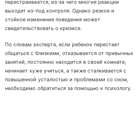
перестраивается, из-за чего многие реакции
выходят из-под контроля. Однако резкое и
стойкое изменение поведения может
свидетельствовать о кризисе.
По словам эксперта, если ребенок перестает
общаться с близкими, отказывается от привычных
занятий, постоянно находится в своей комнате,
начинает хуже учиться, а также сталкивается с
повышенной усталостью и проблемами со сном,
необходимо обратиться за помощью к психологу.