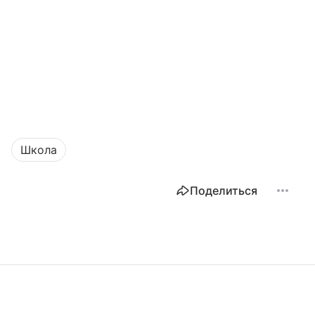
Школа
Поделиться