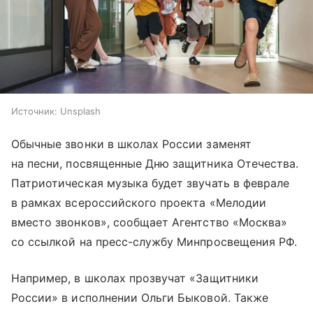
Источник:
Unsplash
Обычные звонки в школах России заменят
на песни, посвященные Дню защитника Отечества.
Патриотическая музыка будет звучать в феврале
в рамках всероссийского проекта «Мелодии
вместо звонков», сообщает Агентство «Москва»
со ссылкой на пресс-службу Минпросвещения РФ.
Например, в школах прозвучат «Защитники
России» в исполнении Ольги Быковой. Также