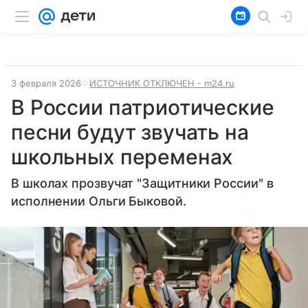
3 февраля 2026
ИСТОЧНИК ОТКЛЮЧЕН - m24.ru
В России патриотические
песни будут звучать на
школьных переменах
В школах прозвучат "Защитники России" в
исполнении Ольги Быковой.