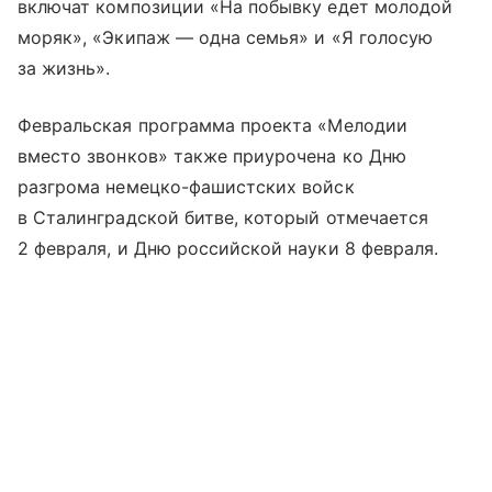
включат композиции «На побывку едет молодой
моряк», «Экипаж — одна семья» и «Я голосую
за жизнь».
Февральская программа проекта «Мелодии
вместо звонков» также приурочена ко Дню
разгрома немецко-фашистских войск
в Сталинградской битве, который отмечается
2 февраля, и Дню российской науки 8 февраля.