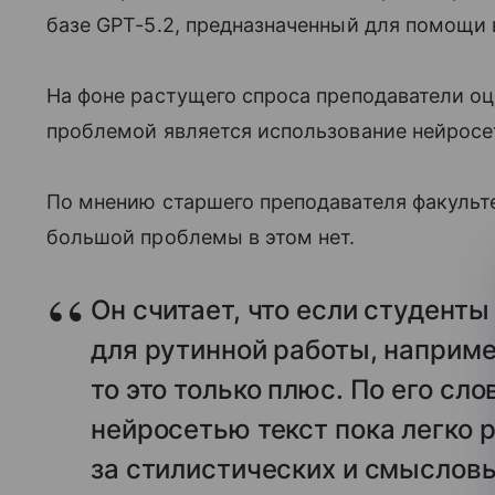
базе GPT-5.2, предназначенный для помощи 
На фоне растущего спроса преподаватели оц
проблемой является использование нейросе
По мнению старшего преподавателя факульт
большой проблемы в этом нет.
Он считает, что если студент
для рутинной работы, наприме
то это только плюс. По его сл
нейросетью текст пока легко р
за стилистических и смысловы