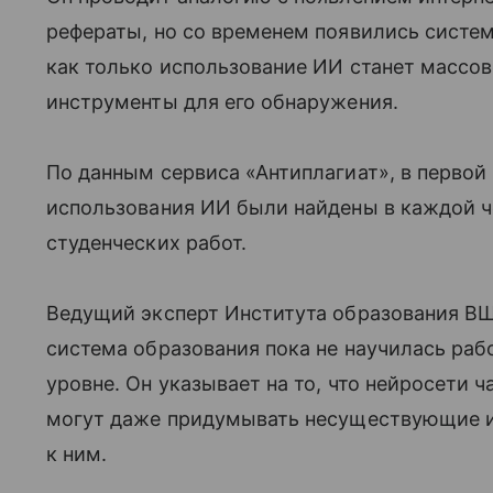
рефераты, но со временем появились систем
как только использование ИИ станет массов
инструменты для его обнаружения.
По данным сервиса «Антиплагиат», в первой
использования ИИ были найдены в каждой че
студенческих работ.
Ведущий эксперт Института образования ВШ
система образования пока не научилась раб
уровне. Он указывает на то, что нейросети ч
могут даже придумывать несуществующие ис
к ним.