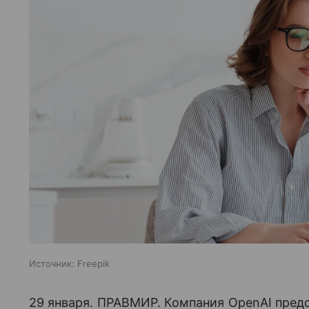
Источник:
Freepik
29 января. ПРАВМИР. Компания OpenAI пред