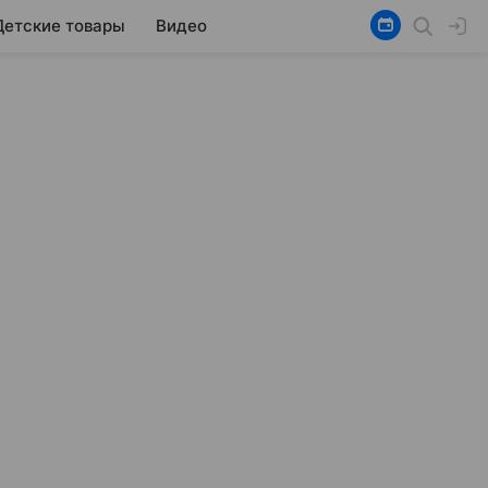
Детские товары
Видео