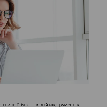
ставила Prism — новый инструмент на