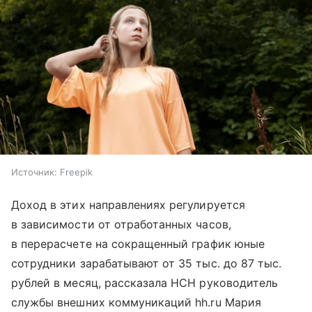
Источник:
Freepik
Доход в этих направлениях регулируется
в зависимости от отработанных часов,
в перерасчете на сокращенный график юные
сотрудники зарабатывают от 35 тыс. до 87 тыс.
рублей в месяц, рассказала НСН руководитель
службы внешних коммуникаций hh.ru Мария