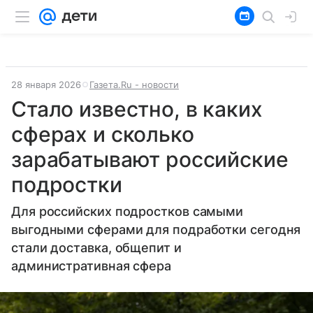
28 января 2026
Газета.Ru - новости
Стало известно, в каких
сферах и сколько
зарабатывают российские
подростки
Для российских подростков самыми
выгодными сферами для подработки сегодня
стали доставка, общепит и
административная сфера