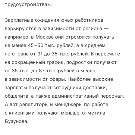
трудоустройства».
Зарплатные ожидания юных работников
варьируются в зависимости от региона —
например, в Москве они стремятся получать
не менее 45−50 тыс. рублей, а в среднем
по стране от 31 до 35 тыс. рублей. В пересчете
на сокращенный график, подростки получают
от 35 тыс. до 87 тыс. рублей в месяц
в зависимости от сферы. Наиболее высокие
зарплаты получают сотрудники доставки,
общепита, а также административный персонал.
А вот репетиторы и менеджеры по работе
с клиентами получают меньше, отметила
Бузунова.