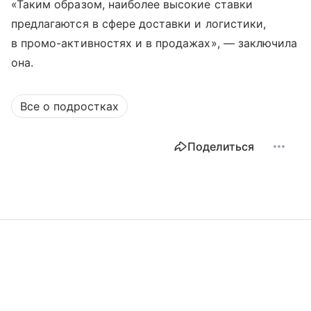
«Таким образом, наиболее высокие ставки
предлагаются в сфере доставки и логистики,
в промо-активностях и в продажах», — заключила
она.
Все о подростках
Поделиться