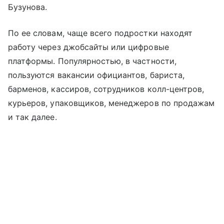
Бузунова.
По ее словам, чаще всего подростки находят
работу через джобсайты или цифровые
платформы. Популярностью, в частности,
пользуются вакансии официантов, бариста,
барменов, кассиров, сотрудников колл-центров,
курьеров, упаковщиков, менеджеров по продажам
и так далее.