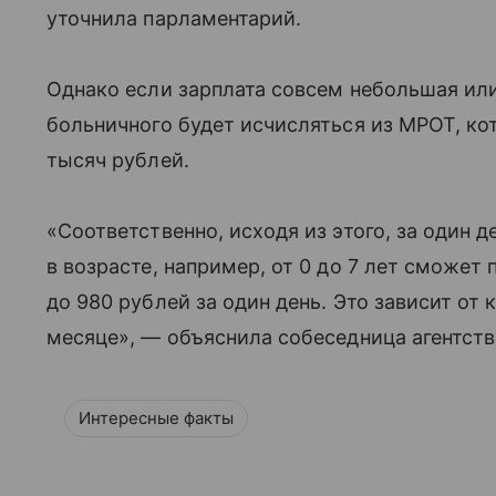
уточнила парламентарий.
Однако если зарплата совсем небольшая или
больничного будет исчисляться из МРОТ, ко
тысяч рублей.
«Соответственно, исходя из этого, за один 
в возрасте, например, от 0 до 7 лет сможет
до 980 рублей за один день. Это зависит от
месяце», — объяснила собеседница агентств
Интересные факты