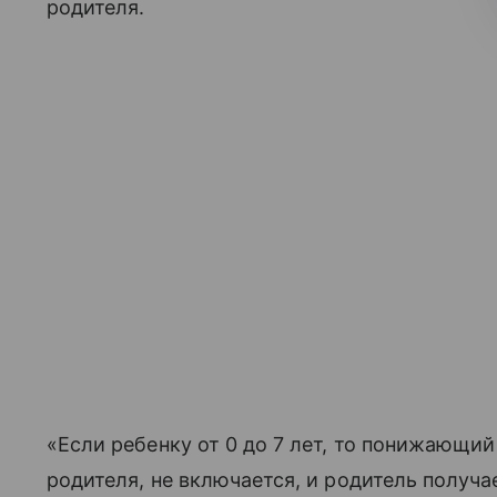
родителя.
«Если ребенку от 0 до 7 лет, то понижающий
родителя, не включается, и родитель получ