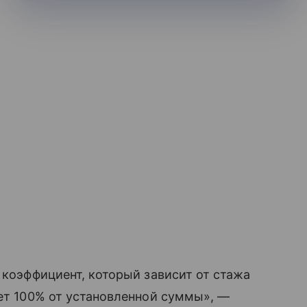
 коэффициент, который зависит от стажа
ает 100% от установленной суммы», —