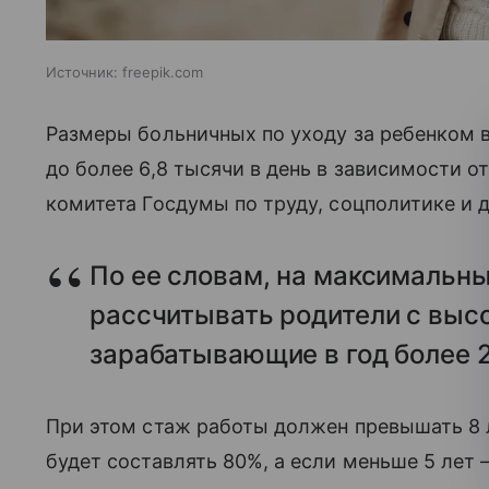
Источник:
freepik.com
Размеры больничных по уходу за ребенком в
до более 6,8 тысячи в день в зависимости о
комитета Госдумы по труду, соцполитике и 
По ее словам, на максимальны
рассчитывать родители с высо
зарабатывающие в год более 
При этом стаж работы должен превышать 8 л
будет составлять 80%, а если меньше 5 лет 