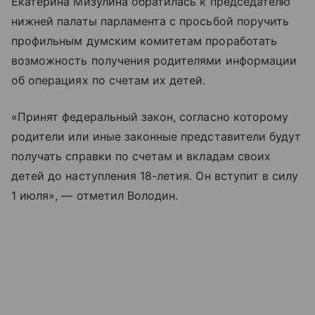
Екатерина Мизулина обратилась к председателю
нижней палаты парламента с просьбой поручить
профильным думским комитетам проработать
возможность получения родителями информации
об операциях по счетам их детей.
«Принят федеральный закон, согласно которому
родители или иные законные представители будут
получать справки по счетам и вкладам своих
детей до наступления 18-летия. Он вступит в силу
1 июля», — отметил Володин.