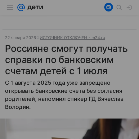
22 января 2026
ИСТОЧНИК ОТКЛЮЧЕН - m24.ru
Россияне смогут получать
справки по банковским
счетам детей с 1 июля
С 1 августа 2025 года уже запрещено
открывать банковские счета без согласия
родителей, напомнил спикер ГД Вячеслав
Володин.