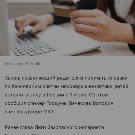
Источник:
Freepik
Закон, позволяющий родителям получать справки
по банковским счетам несовершеннолетних детей,
вступит в силу в России с 1 июля. Об этом
сообщил спикер Госдумы Вячеслав Володин
в мессенджере MAX.
Ранее глава Лиги безопасного интернета