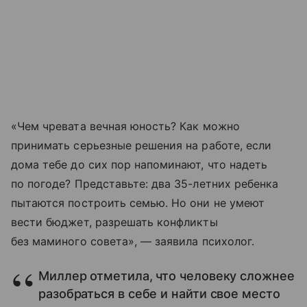
«Чем чревата вечная юность? Как можно
принимать серьезные решения на работе, если
дома тебе до сих пор напоминают, что надеть
по погоде? Представьте: два 35-летних ребенка
пытаются построить семью. Но они не умеют
вести бюджет, разрешать конфликты
без маминого совета», — заявила психолог.
Миллер отметила, что человеку сложнее
разобраться в себе и найти свое место