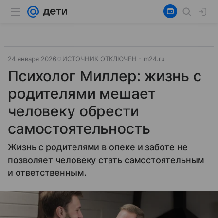
24 января 2026
ИСТОЧНИК ОТКЛЮЧЕН - m24.ru
Психолог Миллер: жизнь с
родителями мешает
человеку обрести
самостоятельность
Жизнь с родителями в опеке и заботе не
позволяет человеку стать самостоятельным
и ответственным.