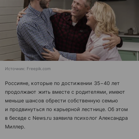
Источник:
Freepik.com
Россияне, которые по достижении 35−40 лет
продолжают жить вместе с родителями, имеют
меньше шансов обрести собственную семью
и продвинуться по карьерной лестнице. Об этом
в беседе с News.ru заявила психолог Александра
Миллер.