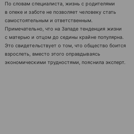
По словам специалиста, жизнь с родителями
в опеке и заботе не позволяет человеку стать
самостоятельным и ответственным.
Примечательно, что на Западе тенденция жизни
с матерью и отцом до седины крайне популярна.
Это свидетельствует о том, что общество боится
взрослеть, вместо этого оправдываясь
экономическими трудностями, пояснила эксперт.