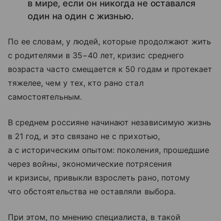
в мире, если он никогда не оставался
один на один с жизнью.
По ее словам, у людей, которые продолжают жить
с родителями в 35−40 лет, кризис среднего
возраста часто смещается к 50 годам и протекает
тяжелее, чем у тех, кто рано стал
самостоятельным.
В среднем россияне начинают независимую жизнь
в 21 год, и это связано не с прихотью,
а с историческим опытом: поколения, прошедшие
через войны, экономические потрясения
и кризисы, привыкли взрослеть рано, потому
что обстоятельства не оставляли выбора.
При этом, по мнению специалиста, в такой