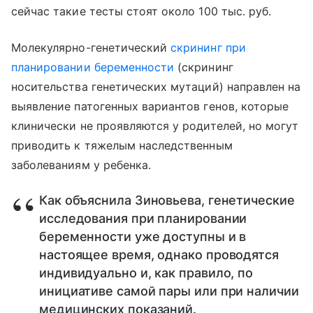
сейчас такие тесты стоят около 100 тыс. руб.
Молекулярно-генетический
скрининг при
планировании беременности
(скрининг
носительства генетических мутаций) направлен на
выявление патогенных вариантов генов, которые
клинически не проявляются у родителей, но могут
приводить к тяжелым наследственным
заболеваниям у ребенка.
Как объяснила Зиновьева, генетические
исследования при планировании
беременности уже доступны и в
настоящее время, однако проводятся
индивидуально и, как правило, по
инициативе самой пары или при наличии
медицинских показаний.