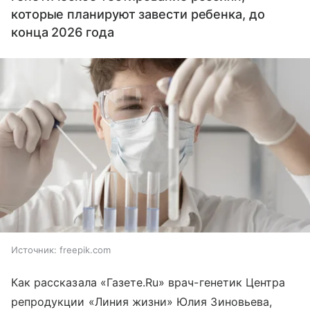
которые планируют завести ребенка, до
конца 2026 года
Источник:
freepik.com
Как рассказала «Газете.Ru» врач-генетик Центра
репродукции «Линия жизни» Юлия Зиновьева,