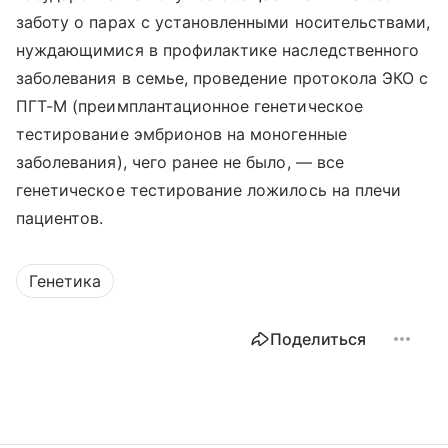
заботу о парах с установленными носительствами,
нуждающимися в профилактике наследственного
заболевания в семье, проведение протокола ЭКО с
ПГТ-М (преимплантационное генетическое
тестирование эмбрионов на моногенные
заболевания), чего ранее не было, — все
генетическое тестирование ложилось на плечи
пациентов.
Генетика
Поделиться