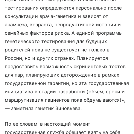
тестирования определяются персонально после
консультации врача-генетика и зависят от
анамнеза, возраста, репродуктивной истории и
семейных факторов риска. А единой программы
генетического тестирования для будущих
родителей пока не существует не только в
России, но и других странах. Планируется
предоставить возможность скрининговых тестов
для пар, планирующих деторождение в рамках
государственной гарантии, но эта государственная
инициатива в стадии разработки (объем, сроки и
маршрутизация пациентов пока обдумываются)»,
— заметила генетик Зиновьева.
По ее словам, в настоящий момент
государственная служба обещает взять на себя