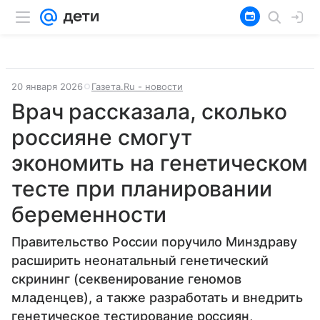
20 января 2026
Газета.Ru - новости
Врач рассказала, сколько
россияне смогут
экономить на генетическом
тесте при планировании
беременности
Правительство России поручило Минздраву
расширить неонатальный генетический
скрининг (секвенирование геномов
младенцев), а также разработать и внедрить
генетическое тестирование россиян,