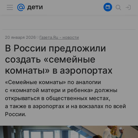
20 января 2026
Газета.Ru - новости
В России предложили
создать «семейные
комнаты» в аэропортах
«Семейные комнаты» по аналогии
с «комнатой матери и ребенка» должны
открываться в общественных местах,
а также в аэропортах и на вокзалах по всей
России.