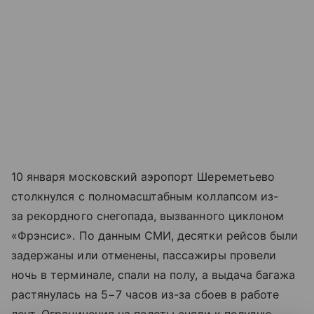
10 января московский аэропорт Шереметьево
столкнулся с полномасштабным коллапсом из-
за рекордного снегопада, вызванного циклоном
«Фрэнсис». По данным СМИ, десятки рейсов были
задержаны или отменены, пассажиры провели
ночь в терминале, спали на полу, а выдача багажа
растянулась на 5−7 часов из-за сбоев в работе