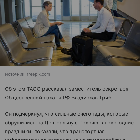
Источник:
freepik.com
Об этом ТАСС рассказал заместитель секретаря
Общественной палаты РФ Владислав Гриб.
Он подчеркнул, что сильные снегопады, которые
обрушились на Центральную Россию в новогодние
праздники, показали, что транспортная