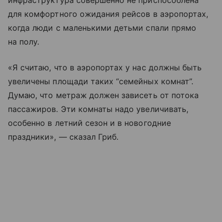
инфраструктура совершенно не приспособлена
для комфортного ожидания рейсов в аэропортах,
когда люди с маленькими детьми спали прямо
на полу.
«Я считаю, что в аэропортах у нас должны быть
увеличены площади таких “семейных комнат”.
Думаю, что метраж должен зависеть от потока
пассажиров. Эти комнаты надо увеличивать,
особенно в летний сезон и в новогодние
праздники», — сказал Гриб.