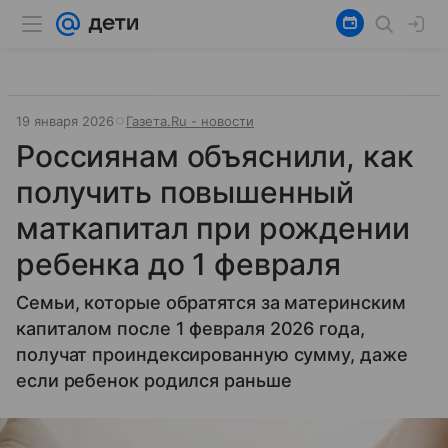
19 января 2026
Газета.Ru - новости
Россиянам объяснили, как
получить повышенный
маткапитал при рождении
ребенка до 1 февраля
Семьи, которые обратятся за материнским
капиталом после 1 февраля 2026 года,
получат проиндексированную сумму, даже
если ребенок родился раньше