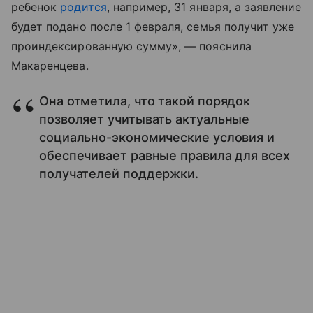
ребенок
родится
, например, 31 января, а заявление
будет подано после 1 февраля, семья получит уже
проиндексированную сумму», — пояснила
Макаренцева.
Она отметила, что такой порядок
позволяет учитывать актуальные
социально-экономические условия и
обеспечивает равные правила для всех
получателей поддержки.