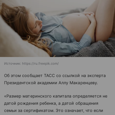
Источник:
https://ru.freepik.com/
Об этом сообщает ТАСС со ссылкой на эксперта
Президентской академии Аллу Макаренцеву.
«Размер материнского капитала определяется не
датой рождения ребенка, а датой обращения
семьи за сертификатом. Это означает, что если