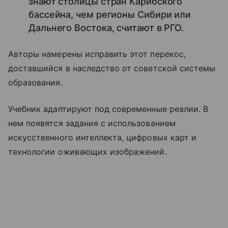
знают столицы стран Карибского
бассейна, чем регионы Сибири или
Дальнего Востока, считают в РГО.
Авторы намерены исправить этот перекос,
доставшийся в наследство от советской системы
образования.
Учебник адаптируют под современные реалии. В
нем появятся задания с использованием
искусственного интеллекта, цифровых карт и
технологии оживающих изображений.