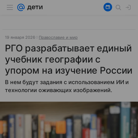
19 января 2026
Православие и мир
РГО разрабатывает единый
учебник географии с
упором на изучение России
В нем будут задания с использованием ИИ и
технологии оживающих изображений.