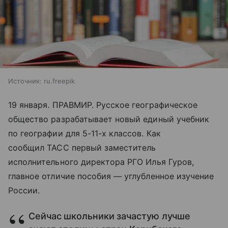
Источник:
ru.freepik
19 января. ПРАВМИР. Русское географическое
общество разрабатывает новый единый учебник
по географии для 5-11-х классов. Как
сообщил ТАСС первый заместитель
исполнительного директора РГО Илья Гуров,
главное отличие пособия — углубленное изучение
России.
Сейчас школьники зачастую лучше