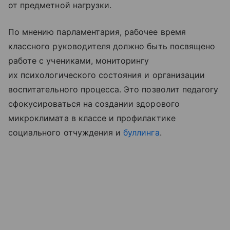
от предметной нагрузки.
По мнению парламентария, рабочее время
классного руководителя должно быть посвящено
работе с учениками, мониторингу
их психологического состояния и организации
воспитательного процесса. Это позволит педагогу
сфокусироваться на создании здорового
микроклимата в классе и профилактике
социального отчуждения и
буллинга
.