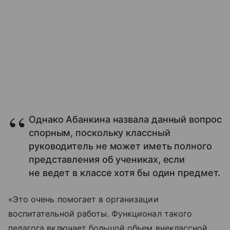
Однако Абанкина назвала данный вопрос
спорным, поскольку классный
руководитель не может иметь полного
представления об учениках, если
не ведет в классе хотя бы один предмет.
«Это очень помогает в организации
воспитательной работы. Функционал такого
педагога включает большой объем внеклассной