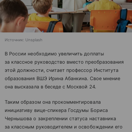
Источник:
Unsplash
В России необходимо увеличить доплаты
за классное руководство вместо преобразования
этой должности, считает профессор Института
образования ВШЭ Ирина Абанкина. Свое мнение
она высказала в беседе с Москвой 24.
Таким образом она прокомментировала
инициативу вице-спикера Госдумы Бориса
Чернышова о закреплении статуса наставника
за классным руководителем и освобождении его