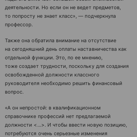
деятельности. Но если он не ведет предметов,
то попросту не знает класс», — подчеркнула
профессор.
Также она обратила внимание на отсутствие
на сегодняшний день оплаты наставничества как
отдельной функции. Это, по ее мнению,
тоже создает трудности, поскольку для создания
освобожденной должности классного
руководителя необходимо решить финансовый
вопрос.
«А он непростой: в квалификационном
справочнике профессий нет предлагаемой
должности <…>. И чтобы ввести новую позицию,
потребуются очень серьезные изменения