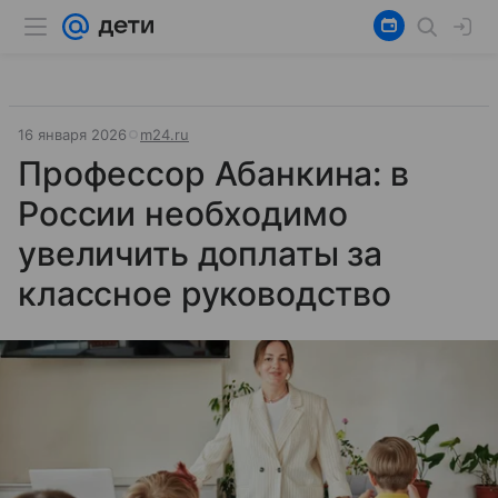
16 января 2026
m24.ru
Профессор Абанкина: в
России необходимо
увеличить доплаты за
классное руководство