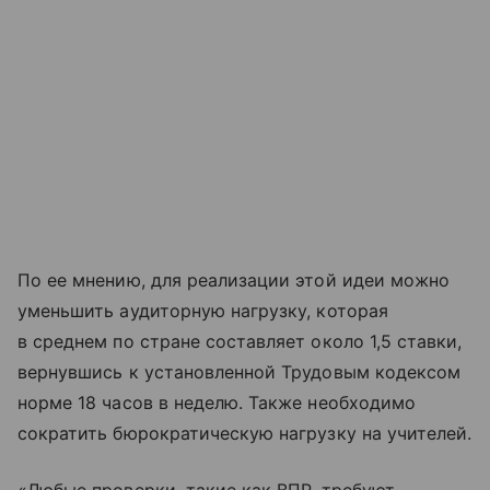
По ее мнению, для реализации этой идеи можно
уменьшить аудиторную нагрузку, которая
в среднем по стране составляет около 1,5 ставки,
вернувшись к установленной Трудовым кодексом
норме 18 часов в неделю. Также необходимо
сократить бюрократическую нагрузку на учителей.