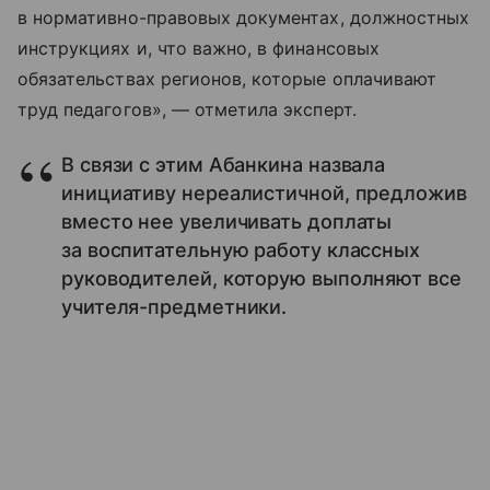
в нормативно-правовых документах, должностных
инструкциях и, что важно, в финансовых
обязательствах регионов, которые оплачивают
труд педагогов», — отметила эксперт.
В связи с этим Абанкина назвала
инициативу нереалистичной, предложив
вместо нее увеличивать доплаты
за воспитательную работу классных
руководителей, которую выполняют все
учителя-предметники.