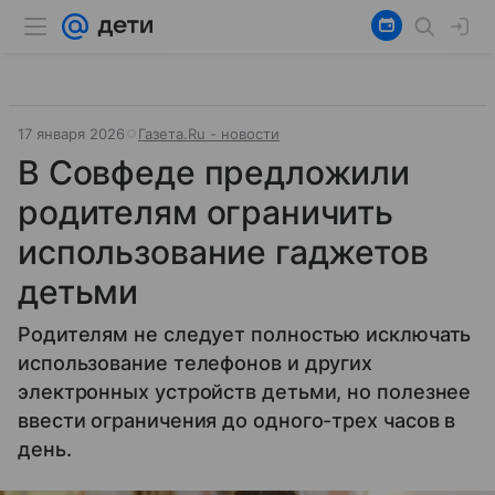
17 января 2026
Газета.Ru - новости
В Совфеде предложили
родителям ограничить
использование гаджетов
детьми
Родителям не следует полностью исключать
использование телефонов и других
электронных устройств детьми, но полезнее
ввести ограничения до одного-трех часов в
день.