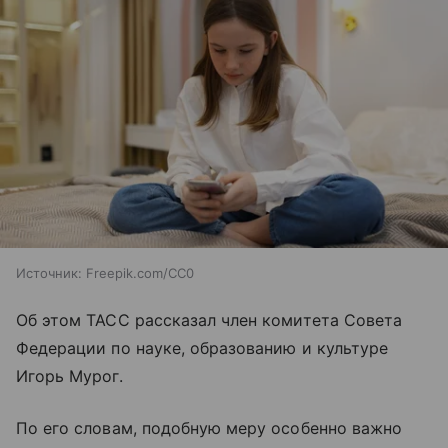
Источник:
Freepik.com/CC0
Об этом ТАСС рассказал член комитета Совета
Федерации по науке, образованию и культуре
Игорь Мурог.
По его словам, подобную меру особенно важно