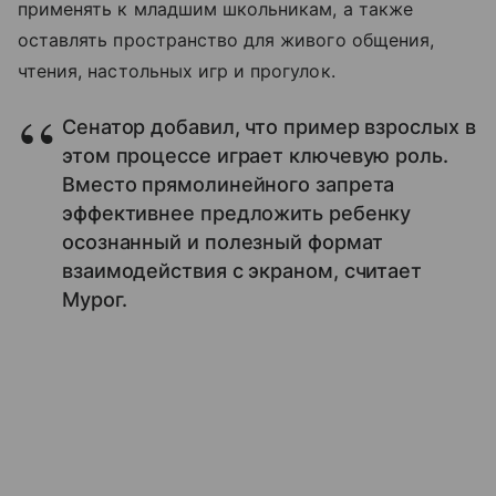
применять к младшим школьникам, а также
оставлять пространство для живого общения,
чтения, настольных игр и прогулок.
Сенатор добавил, что пример взрослых в
этом процессе играет ключевую роль.
Вместо прямолинейного запрета
эффективнее предложить ребенку
осознанный и полезный формат
взаимодействия с экраном, считает
Мурог.