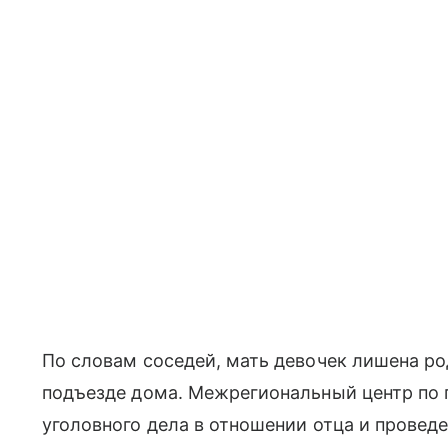
По словам соседей, мать девочек лишена род
подъезде дома. Межрегиональный центр по 
уголовного дела в отношении отца и провед