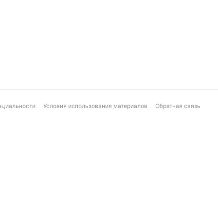
нциальности
Условия использования материалов
Обратная связь