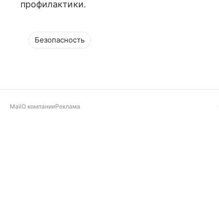
профилактики.
Безопасность
Mail
О компании
Реклама