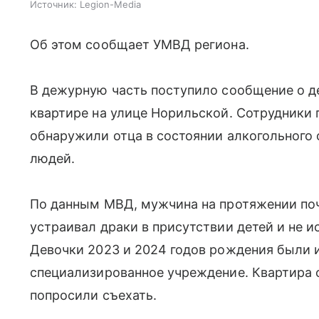
Источник:
Legion-Media
Об этом сообщает УМВД региона.
В дежурную часть поступило сообщение о де
квартире на улице Норильской. Сотрудники 
обнаружили отца в состоянии алкогольного 
людей.
По данным МВД, мужчина на протяжении поч
устраивал драки в присутствии детей и не 
Девочки 2023 и 2024 годов рождения были 
специализированное учреждение. Квартира о
попросили съехать.