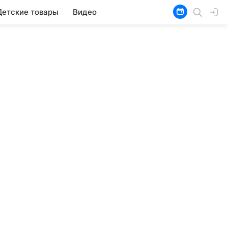
Детские товары
Видео