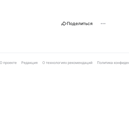
Поделиться
О проекте
Редакция
О технологиях рекомендаций
Политика конфиде