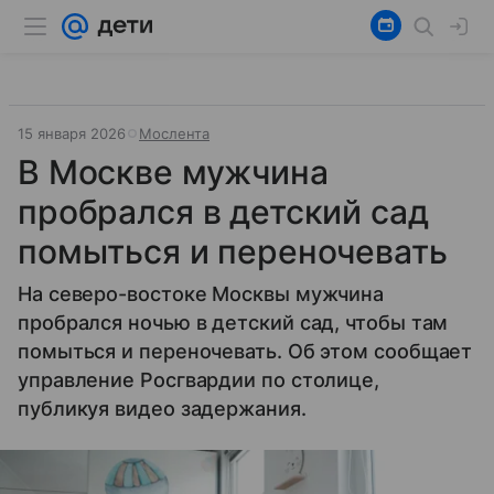
15 января 2026
Мослента
В Москве мужчина
пробрался в детский сад
помыться и переночевать
На северо-востоке Москвы мужчина
пробрался ночью в детский сад, чтобы там
помыться и переночевать. Об этом сообщает
управление Росгвардии по столице,
публикуя видео задержания.