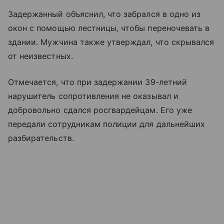
Задержанный объяснил, что забрался в одно из
окон с помощью лестницы, чтобы переночевать в
здании. Мужчина также утверждал, что скрывался
от неизвестных.
Отмечается, что при задержании 39-летний
нарушитель сопротивления не оказывал и
добровольно сдался росгвардейцам. Его уже
передали сотрудникам полиции для дальнейших
разбирательств.