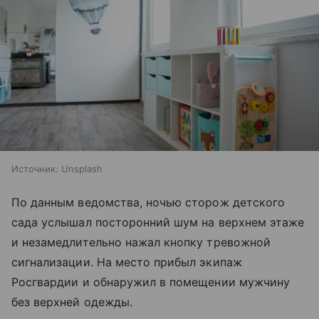
Источник:
Unsplash
По данным ведомства, ночью сторож детского
сада услышал посторонний шум на верхнем этаже
и незамедлительно нажал кнопку тревожной
сигнализации. На место прибыл экипаж
Росгвардии и обнаружил в помещении мужчину
без верхней одежды.