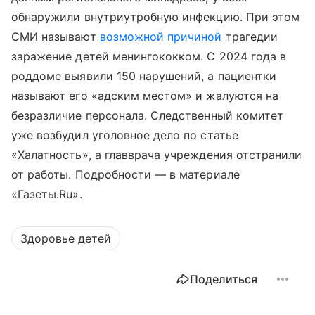
обнаружили внутриутробную инфекцию. При этом
СМИ называют
возможной причиной
трагедии
заражение детей менингококком. С 2024 года в
роддоме выявили 150 нарушений, а пациентки
называют его «адским местом» и жалуются на
безразличие персонала. Следственный комитет
уже возбудил уголовное дело по статье
«Халатность», а главврача учреждения отстранили
от работы. Подробности — в материале
«Газеты.Ru».
Здоровье детей
Поделиться