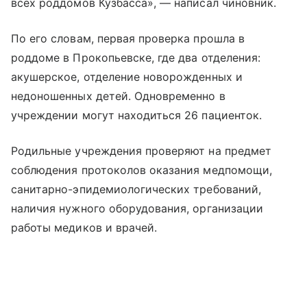
всех роддомов Кузбасса», — написал чиновник.
По его словам, первая проверка прошла в
роддоме в Прокопьевске, где два отделения:
акушерское, отделение новорожденных и
недоношенных детей. Одновременно в
учреждении могут находиться 26 пациенток.
Родильные учреждения проверяют на предмет
соблюдения протоколов оказания медпомощи,
санитарно-эпидемиологических требований,
наличия нужного оборудования, организации
работы медиков и врачей.