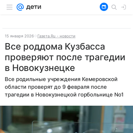
15 января 2026
Газета.Ru - новости
Все роддома Кузбасса
проверяют после трагедии
в Новокузнецке
Все родильные учреждения Кемеровской
области проверят до 9 февраля после
трагедии в Новокузнецкой горбольнице No1