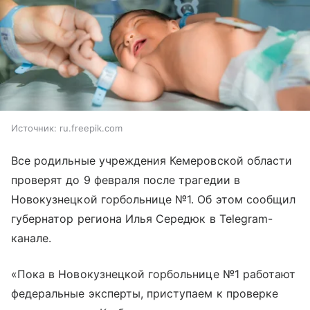
Источник:
ru.freepik.com
Все родильные учреждения Кемеровской области
проверят до 9 февраля после трагедии в
Новокузнецкой горбольнице №1. Об этом сообщил
губернатор региона Илья Середюк в Telegram-
канале.
«Пока в Новокузнецкой горбольнице №1 работают
федеральные эксперты, приступаем к проверке