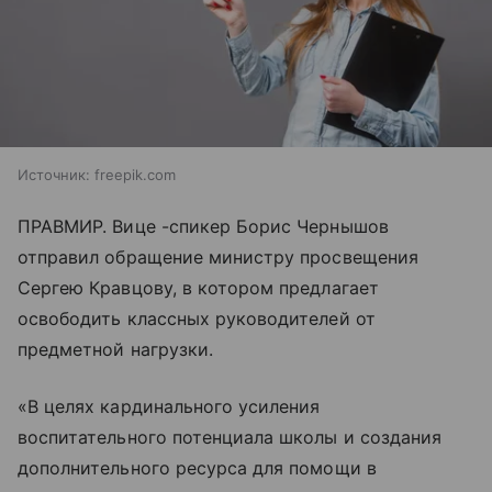
Источник:
freepik.com
ПРАВМИР. Вице -спикер Борис Чернышов
отправил обращение министру просвещения
Сергею Кравцову, в котором предлагает
освободить классных руководителей от
предметной нагрузки.
«В целях кардинального усиления
воспитательного потенциала школы и создания
дополнительного ресурса для помощи в