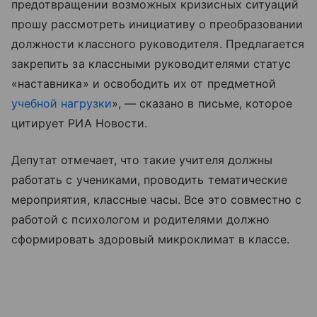
предотвращении возможных кризисных ситуаций
прошу рассмотреть инициативу о преобразовании
должности классного руководителя. Предлагается
закрепить за классными руководителями статус
«наставника» и освободить их от предметной
учебной нагрузки
», — сказано в письме, которое
цитирует РИА Новости.
Депутат отмечает, что такие учителя должны
работать с учениками, проводить тематические
мероприятия, классные часы. Все это совместно с
работой с психологом и родителями должно
сформировать здоровый микроклимат в классе.