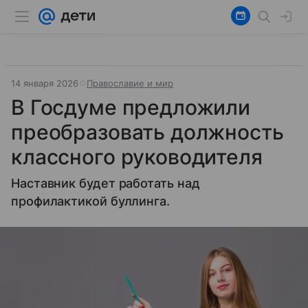
14 января 2026
Православие и мир
В Госдуме предложили
преобразовать должность
классного руководителя
Наставник будет работать над
профилактикой буллинга.