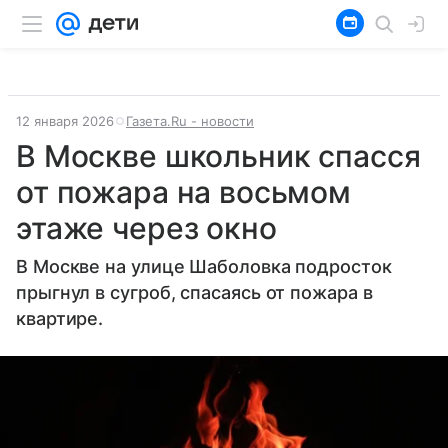
12 января 2026
Газета.Ru - новости
В Москве школьник спасся
от пожара на восьмом
этаже через окно
В Москве на улице Шаболовка подросток
прыгнул в сугроб, спасаясь от пожара в
квартире.