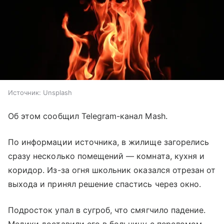
Источник:
Unsplash
Об этом сообщил Telegram-канал Mash.
По информации источника, в жилище загорелись
сразу несколько помещений — комната, кухня и
коридор. Из-за огня школьник оказался отрезан от
выхода и принял решение спастись через окно.
Подросток упал в сугроб, что смягчило падение.