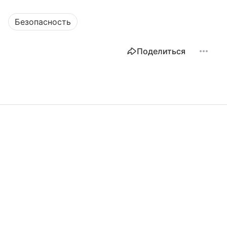
Безопасность
Поделиться