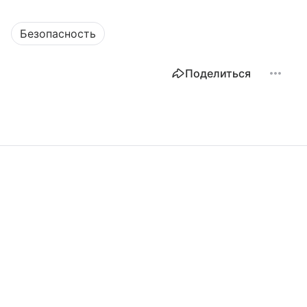
Безопасность
Поделиться