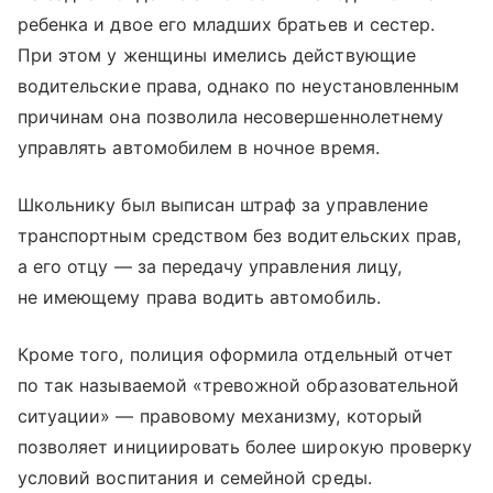
ребенка и двое его младших братьев и сестер.
При этом у женщины имелись действующие
водительские права, однако по неустановленным
причинам она позволила несовершеннолетнему
управлять автомобилем в ночное время.
Школьнику был выписан штраф за управление
транспортным средством без водительских прав,
а его отцу — за передачу управления лицу,
не имеющему права водить автомобиль.
Кроме того, полиция оформила отдельный отчет
по так называемой «тревожной образовательной
ситуации» — правовому механизму, который
позволяет инициировать более широкую проверку
условий воспитания и семейной среды.