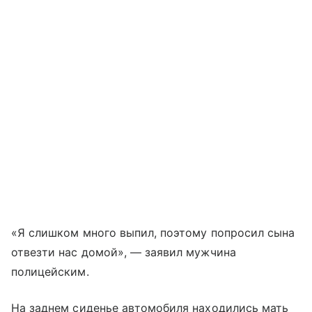
«Я слишком много выпил, поэтому попросил сына
отвезти нас домой», — заявил мужчина
полицейским.
На заднем сиденье автомобиля находились мать