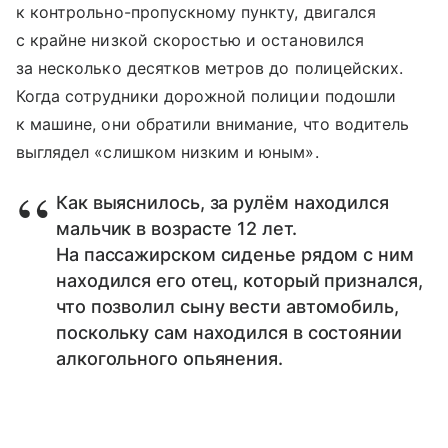
к контрольно-пропускному пункту, двигался
с крайне низкой скоростью и остановился
за несколько десятков метров до полицейских.
Когда сотрудники дорожной полиции подошли
к машине, они обратили внимание, что водитель
выглядел «слишком низким и юным».
Как выяснилось, за рулём находился
мальчик в возрасте 12 лет.
На пассажирском сиденье рядом с ним
находился его отец, который признался,
что позволил сыну вести автомобиль,
поскольку сам находился в состоянии
алкогольного опьянения.