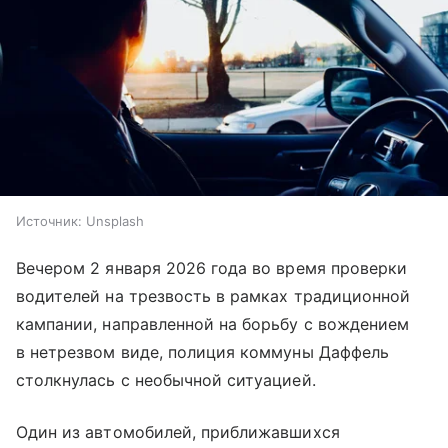
Источник:
Unsplash
Вечером 2 января 2026 года во время проверки
водителей на трезвость в рамках традиционной
кампании, направленной на борьбу с вождением
в нетрезвом виде, полиция коммуны Даффель
столкнулась с необычной ситуацией.
Один из автомобилей, приближавшихся