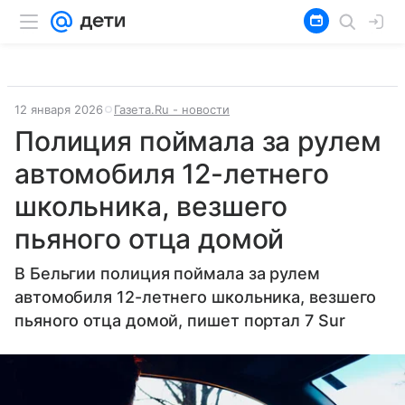
12 января 2026
Газета.Ru - новости
Полиция поймала за рулем
автомобиля 12-летнего
школьника, везшего
пьяного отца домой
В Бельгии полиция поймала за рулем
автомобиля 12-летнего школьника, везшего
пьяного отца домой, пишет портал 7 Sur