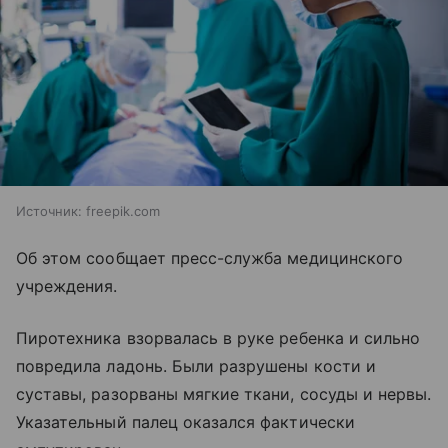
Источник:
freepik.com
Об этом сообщает пресс-служба медицинского
учреждения.
Пиротехника взорвалась в руке ребенка и сильно
повредила ладонь. Были разрушены кости и
суставы, разорваны мягкие ткани, сосуды и нервы.
Указательный палец оказался фактически