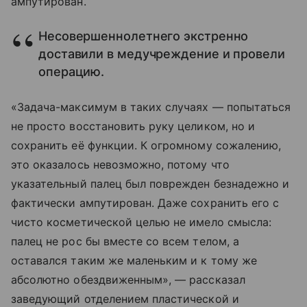
ампутирован.
Несовершеннолетнего экстренно
доставили в медучреждение и провели
операцию.
«Задача-максимум в таких случаях — попытаться
не просто восстановить руку целиком, но и
сохранить её функции. К огромному сожалению,
это оказалось невозможно, потому что
указательный палец был поврежден безнадежно и
фактически ампутирован. Даже сохранить его с
чисто косметической целью не имело смысла:
палец не рос бы вместе со всем телом, а
оставался таким же маленьким и к тому же
абсолютно обездвиженным», — рассказал
заведующий отделением пластической и