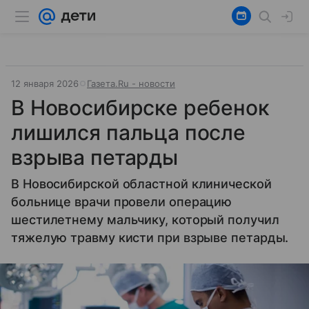
12 января 2026
Газета.Ru - новости
В Новосибирске ребенок
лишился пальца после
взрыва петарды
В Новосибирской областной клинической
больнице врачи провели операцию
шестилетнему мальчику, который получил
тяжелую травму кисти при взрыве петарды.