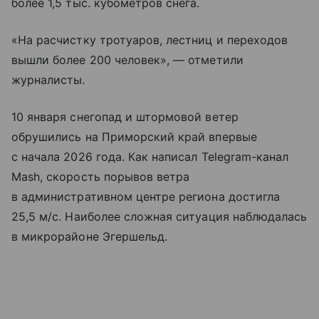
более 1,5 тыс. кубометров снега.
«На расчистку тротуаров, лестниц и переходов
вышли более 200 человек», — отметили
журналисты.
10 января снегопад и штормовой ветер
обрушились на Приморский край впервые
с начала 2026 года. Как написал Telegram-канал
Mash, скорость порывов ветра
в административном центре региона достигла
25,5 м/с. Наиболее сложная ситуация наблюдалась
в микрорайоне Эгершельд.