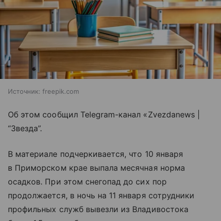
Источник:
freepik.com
Об этом сообщил Telegram-канал «Zvezdanews |
“Звезда”.
В материале подчеркивается, что 10 января
в Приморском крае выпала месячная норма
осадков. При этом снегопад до сих пор
продолжается, в ночь на 11 января сотрудники
профильных служб вывезли из Владивостока