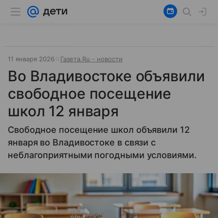
11 января 2026
Газета.Ru - новости
Во Владивостоке объявили
свободное посещение
школ 12 января
Свободное посещение школ объявили 12
января во Владивостоке в связи с
неблагоприятными погодными условиями.