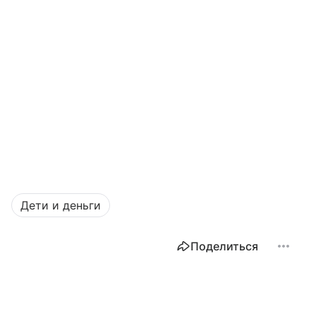
Дети и деньги
Поделиться