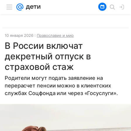
10 января 2026
Православие и мир
В России включат
декретный отпуск в
страховой стаж
Родители могут подать заявление на
перерасчет пенсии можно в клиентских
службах Соцфонда или через «Госуслуги».