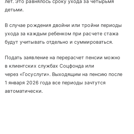
лет. Это равнялось сроку ухода за четырьмя
детьми.
В случае рождения двойни или тройни периоды
ухода за каждым ребенком при расчете стажа
будут учитывать отдельно и суммироваться.
Подать заявление на перерасчет пенсии можно
в клиентских службах Соцфонда или
через «Госуслуги». Выходящим на пенсию после
1 января 2026 года все периоды зачтутся
автоматически.