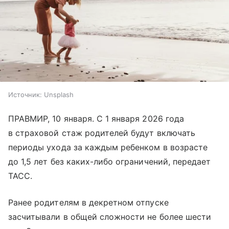
Источник:
Unsplash
ПРАВМИР, 10 января. С 1 января 2026 года
в страховой стаж родителей будут включать
периоды ухода за каждым ребенком в возрасте
до 1,5 лет без каких-либо ограничений, передает
ТАСС.
Ранее родителям в декретном отпуске
засчитывали в общей сложности не более шести