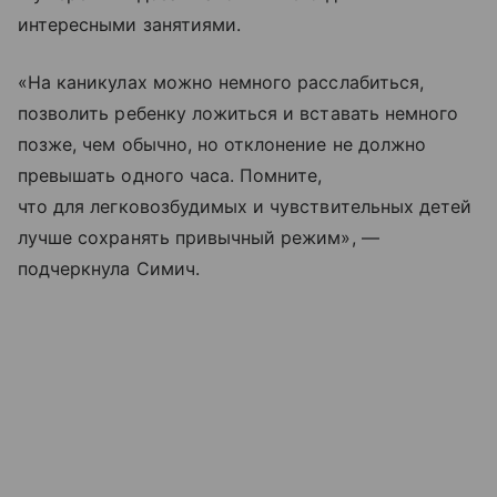
интересными занятиями.
«На каникулах можно немного расслабиться,
позволить ребенку ложиться и вставать немного
позже, чем обычно, но отклонение не должно
превышать одного часа. Помните,
что для легковозбудимых и чувствительных детей
лучше сохранять привычный режим», —
подчеркнула Симич.