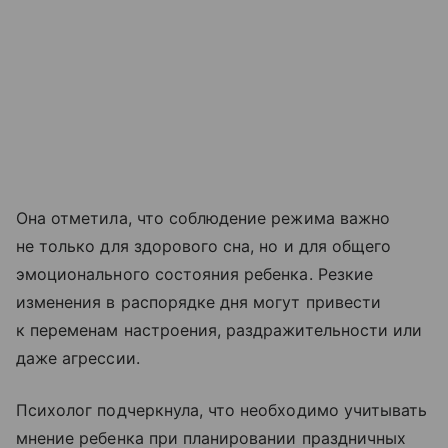
Она отметила, что соблюдение режима важно
не только для здорового сна, но и для общего
эмоционального состояния ребенка. Резкие
изменения в распорядке дня могут привести
к переменам настроения, раздражительности или
даже агрессии.
Психолог подчеркнула, что необходимо учитывать
мнение ребенка при планировании праздничных