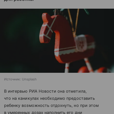
Источник:
Unsplash
В интервью РИА Новости она отметила,
что на каникулах необходимо предоставить
ребенку возможность отдохнуть, но при этом
в умеренных дозах наполнить его дни