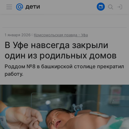
1 января 2026
Комсомольская правда - Уфа
В Уфе навсегда закрыли
один из родильных домов
Роддом №8 в башкирской столице прекратил
работу.