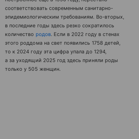
соответствовать современным санитарно-
эпидемиологическим требованиям. Во-вторых,
в последние годы здесь резко сократилось
количество
родов
. Если в 2022 году в стенах
этого роддома на свет появились 1758 детей,
то к 2024 году эта цифра упала до 1294,
а за уходящий 2025 год здесь приняли роды
только у 505 женщин.