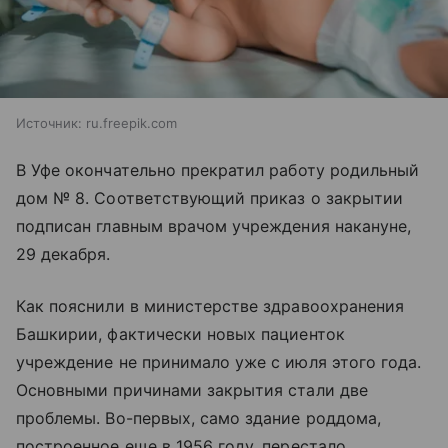
Источник:
ru.freepik.com
В Уфе окончательно прекратил работу родильный
дом № 8. Соответствующий приказ о закрытии
подписан главным врачом учреждения накануне,
29 декабря.
Как пояснили в министерстве здравоохранения
Башкирии, фактически новых пациенток
учреждение не принимало уже с июля этого года.
Основными причинами закрытия стали две
проблемы. Во-первых, само здание роддома,
построенное еще в 1956 году, перестало