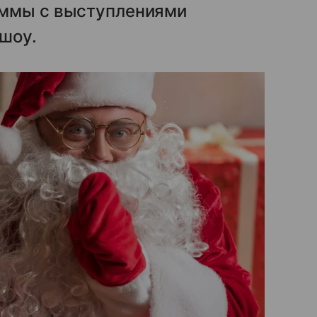
аммы с выступлениями
шоу.