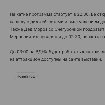
На катке программа стартует в 22:00. Ее от
на льду с диджей-сетами и выступлением дж
Также Дед Мороз со Снегурочкой поздравит
Мероприятия продлятся до 02:30, попасть на
До 03:00 на ВДНХ будет работать канатная 
на аттракцион доступны на сайте выставки.
Новый год