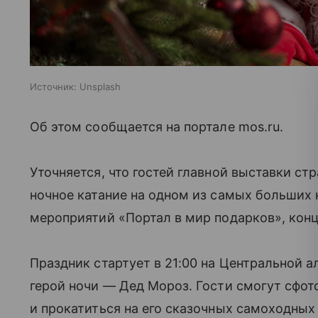
Источник:
Unsplash
Об этом сообщается на портале mos.ru.
Уточняется, что гостей главной выставки стр
ночное катание на одном из самых больших 
мероприятий «Портал в мир подарков», конц
Праздник стартует в 21:00 на Центральной а
герой ночи — Дед Мороз. Гости смогут сфо
и прокатиться на его сказочных самоходных