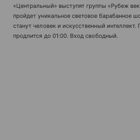
«Центральный» выступят группы «Рубеж веков
пройдет уникальное световое барабанное ш
станут человек и искусственный интеллект.
продлится до 01:00. Вход свободный.