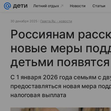
Летний отдых
Новости
Статьи
30 декабря 2025
Газета.Ru - новости
Россиянам расск
новые меры под
детьми появятся
С 1 января 2026 года семьям с дв
предоставляться новая мера под
налоговая выплата