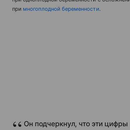
при
многоплодной беременности
.
Он подчеркнул, что эти цифр