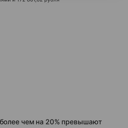
ы более чем на 20% превышают