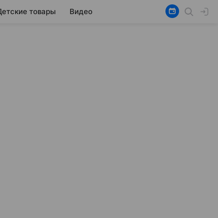
Детские товары
Видео