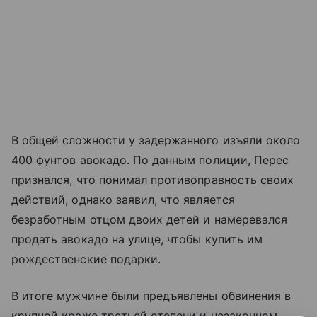
В общей сложности у задержанного изъяли около
400 фунтов авокадо. По данным полиции, Перес
признался, что понимал противоправность своих
действий, однако заявил, что является
безработным отцом двоих детей и намеревался
продать авокадо на улице, чтобы купить им
рождественские подарки.
В итоге мужчине были предъявлены обвинения в
крупной краже третьей степени и незаконном