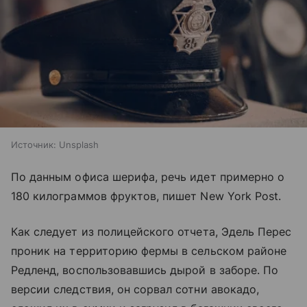
Источник:
Unsplash
По данным офиса шерифа, речь идет примерно о
180 килограммов фруктов, пишет New York Post.
Как следует из полицейского отчета, Эдель Перес
проник на территорию фермы в сельском районе
Редленд, воспользовавшись дырой в заборе. По
версии следствия, он сорвал сотни авокадо,