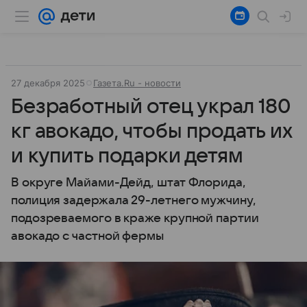
27 декабря 2025
Газета.Ru - новости
Безработный отец украл 180
кг авокадо, чтобы продать их
и купить подарки детям
В округе Майами-Дейд, штат Флорида,
полиция задержала 29-летнего мужчину,
подозреваемого в краже крупной партии
авокадо с частной фермы