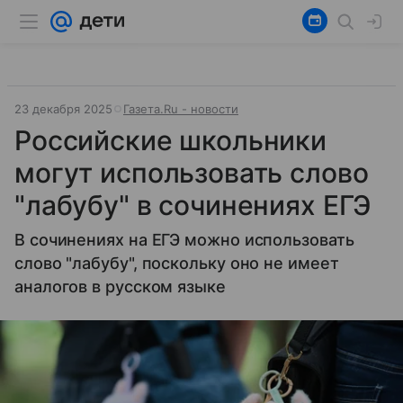
23 декабря 2025
Газета.Ru - новости
Российские школьники
могут использовать слово
"лабубу" в сочинениях ЕГЭ
В сочинениях на ЕГЭ можно использовать
слово "лабубу", поскольку оно не имеет
аналогов в русском языке