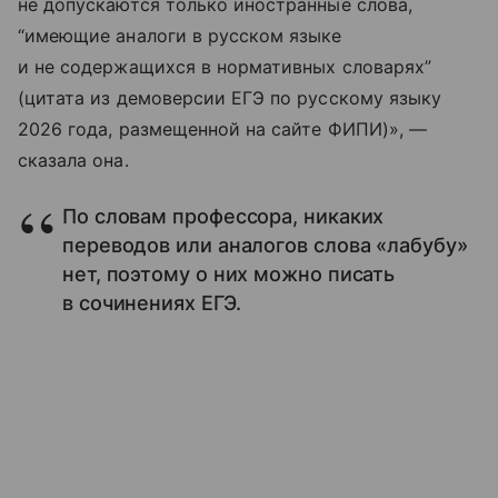
не допускаются только иностранные слова,
“имеющие аналоги в русском языке
и не содержащихся в нормативных словарях”
(цитата из демоверсии ЕГЭ по русскому языку
2026 года, размещенной на сайте ФИПИ)», —
сказала она.
По словам профессора, никаких
переводов или аналогов слова «лабубу»
нет, поэтому о них можно писать
в сочинениях ЕГЭ.