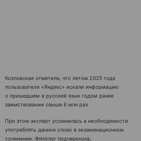
Козловская отметила, что летом 2025 года
пользователи «Яндекс» искали информацию
о пришедшем в русский язык годом ранее
заимствовании свыше 6 млн раз.
При этом эксперт усомнилась в необходимости
употреблять данное слово в экзаменационном
сочинении. Филолог подчеркнула,