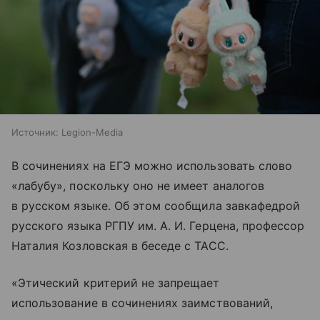
Источник:
Legion-Media
В сочинениях на ЕГЭ можно использовать слово
«лабубу», поскольку оно не имеет аналогов
в русском языке. Об этом сообщила завкафедрой
русского языка РГПУ им. А. И. Герцена, профессор
Наталия Козловская в беседе с ТАСС.
«Этический критерий не запрещает
использование в сочинениях заимствований,