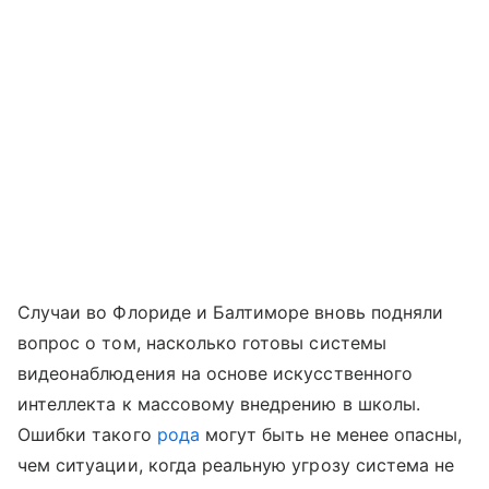
Случаи во Флориде и Балтиморе вновь подняли
вопрос о том, насколько готовы системы
видеонаблюдения на основе искусственного
интеллекта к массовому внедрению в школы.
Ошибки такого
рода
могут быть не менее опасны,
чем ситуации, когда реальную угрозу система не