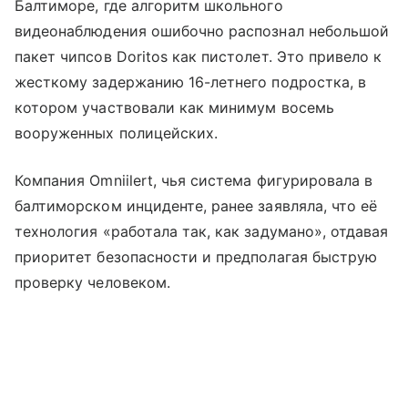
Балтиморе, где алгоритм школьного
видеонаблюдения ошибочно распознал небольшой
пакет чипсов Doritos как пистолет. Это привело к
жесткому задержанию 16-летнего подростка, в
котором участвовали как минимум восемь
вооруженных полицейских.
Компания Omniilert, чья система фигурировала в
балтиморском инциденте, ранее заявляла, что её
технология «работала так, как задумано», отдавая
приоритет безопасности и предполагая быструю
проверку человеком.