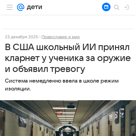
23 декабря 2025
Православие и мир
В США школьный ИИ принял
кларнет у ученика за оружие
и объявил тревогу
Система немедленно ввела в школе режим
изоляции.