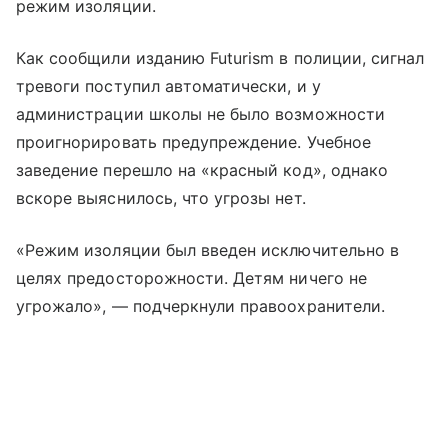
режим изоляции.
Как сообщили изданию Futurism в полиции, сигнал
тревоги поступил автоматически, и у
администрации школы не было возможности
проигнорировать предупреждение. Учебное
заведение перешло на «красный код», однако
вскоре выяснилось, что угрозы нет.
«Режим изоляции был введен исключительно в
целях предосторожности. Детям ничего не
угрожало», — подчеркнули правоохранители.