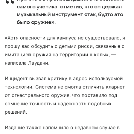
самого ученика, отметив, что он держал
музыкальный инструмент «так, будто это
было оружие».
«Хотя опасности для кампуса не существовало, я
прошу вас обсудить с детьми риски, связанные с
имитацией оружия на территории школы», —
написала Лаудани.
Инцидент вызвал критику в адрес используемой
технологии. Система не смогла отличить кларнет
от огнестрельного оружия, что поставило под
сомнение точность и надежность подобных
решений.
Издание также напомнило о недавнем случае в