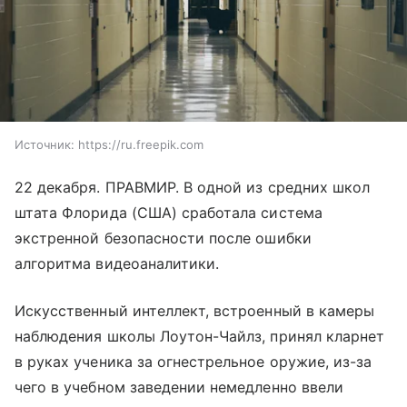
Источник:
https://ru.freepik.com
22 декабря. ПРАВМИР. В одной из средних школ
штата Флорида (США) сработала система
экстренной безопасности после ошибки
алгоритма видеоаналитики.
Искусственный интеллект, встроенный в камеры
наблюдения школы Лоутон-Чайлз, принял кларнет
в руках ученика за огнестрельное оружие, из-за
чего в учебном заведении немедленно ввели