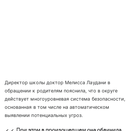
Директор школы доктор Мелисса Лаудани в
обращении к родителям пояснила, что в округе
действует многоуровневая система безопасности,
основанная в том числе на автоматическом
выявлении потенциальных угроз.
При этом в произошедшем она обвинила