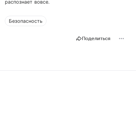
распознает вовсе.
Безопасность
Поделиться