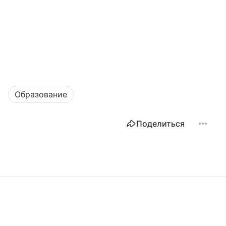
Образование
Поделиться