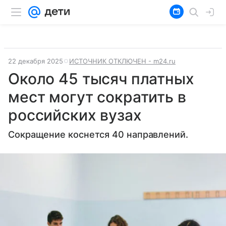
22 декабря 2025
ИСТОЧНИК ОТКЛЮЧЕН - m24.ru
Около 45 тысяч платных
мест могут сократить в
российских вузах
Сокращение коснется 40 направлений.