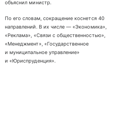
объяснил министр.
По его словам, сокращение коснется 40
направлений. В их числе — «Экономика»,
«Реклама», «Связи с общественностью»,
«Менеджмент», «Государственное
и муниципальное управление»
и «Юриспруденция».