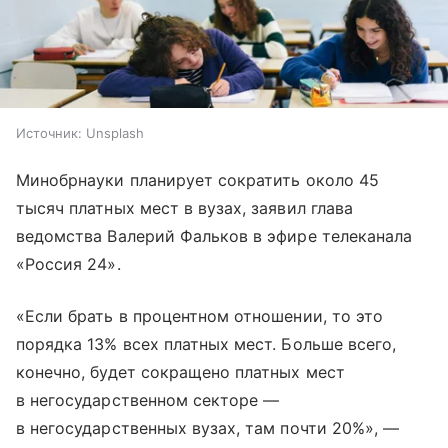
Источник:
Unsplash
Минобрнауки планирует сократить около 45
тысяч платных мест в вузах, заявил глава
ведомства Валерий Фальков в эфире телеканала
«Россия 24».
«Если брать в процентном отношении, то это
порядка 13% всех платных мест. Больше всего,
конечно, будет сокращено платных мест
в негосударственном секторе —
в негосударственных вузах, там почти 20%», —