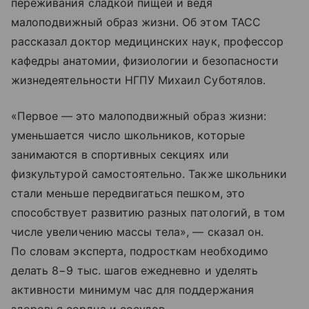
переживания сладкой пищей и ведя
малоподвижный образ жизни. Об этом ТАСС
рассказал доктор медицинских наук, профессор
кафедры анатомии, физиологии и безопасности
жизнедеятельности НГПУ Михаил Суботялов.
«Первое — это малоподвижный образ жизни:
уменьшается число школьников, которые
занимаются в спортивных секциях или
физкультурой самостоятельно. Также школьники
стали меньше передвигаться пешком, это
способствует развитию разных патологий, в том
числе увеличению массы тела», — сказал он.
По словам эксперта, подросткам необходимо
делать 8−9 тыс. шагов ежедневно и уделять
активности минимум час для поддержания