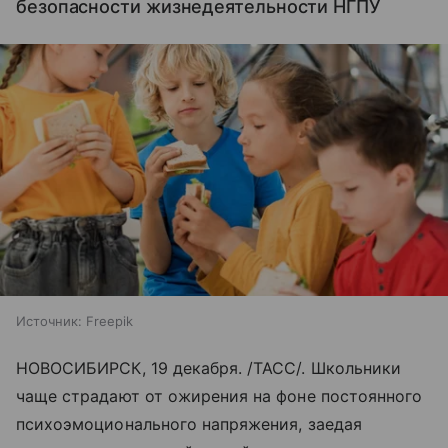
безопасности жизнедеятельности НГПУ
Источник:
Freepik
НОВОСИБИРСК, 19 декабря. /ТАСС/. Школьники
чаще страдают от ожирения на фоне постоянного
психоэмоционального напряжения, заедая