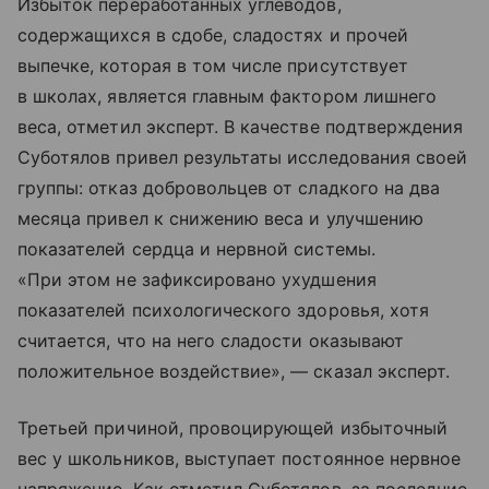
Избыток переработанных углеводов,
содержащихся в сдобе, сладостях и прочей
выпечке, которая в том числе присутствует
в школах, является главным фактором лишнего
веса, отметил эксперт. В качестве подтверждения
Суботялов привел результаты исследования своей
группы: отказ добровольцев от сладкого на два
месяца привел к снижению веса и улучшению
показателей сердца и нервной системы.
«При этом не зафиксировано ухудшения
показателей психологического здоровья, хотя
считается, что на него сладости оказывают
положительное воздействие», — сказал эксперт.
Третьей причиной, провоцирующей избыточный
вес у школьников, выступает постоянное нервное