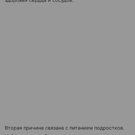
здоровья сердца и сосудов.
Вторая причина связана с питанием подростков.