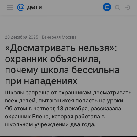
20 декабря 2025
Вечерняя Москва
«Досматривать нельзя»:
охранник объяснила,
почему школа бессильна
при нападениях
Школы запрещают охранникам досматривать
всех детей, пытающихся попасть на уроки.
Об этом в четверг, 18 декабря, рассказала
охранник Елена, которая работала в
школьном учреждении два года.