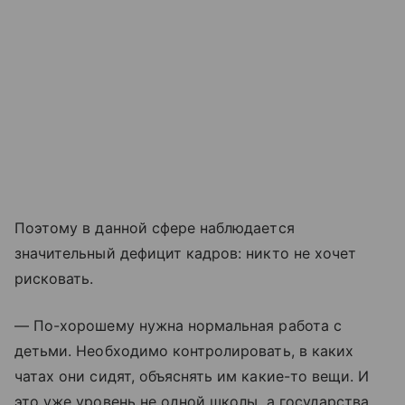
Поэтому в данной сфере наблюдается
значительный дефицит кадров: никто не хочет
рисковать.
— По-хорошему нужна нормальная работа с
детьми. Необходимо контролировать, в каких
чатах они сидят, объяснять им какие-то вещи. И
это уже уровень не одной школы, а государства,