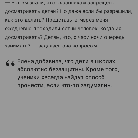
— Вот вы знали, что охранникам запрещено
досматривать детей? Но даже если бы разрешили,
как это делать? Представьте, через меня
ежедневно проходили сотни человек. Когда их
досматривать? Детям, что, с часу ночи очередь
занимать? — задалась она вопросом.
Елена добавила, что дети в школах
абсолютно беззащитны. Кроме того,
ученики «всегда найдут способ
пронести, если что-то задумали».