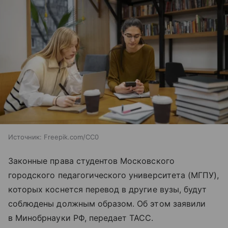
Источник:
Freepik.com/CC0
Законные права студентов Московского
городского педагогического университета (МГПУ),
которых коснется перевод в другие вузы, будут
соблюдены должным образом. Об этом заявили
в Минобрнауки РФ, передает ТАСС.