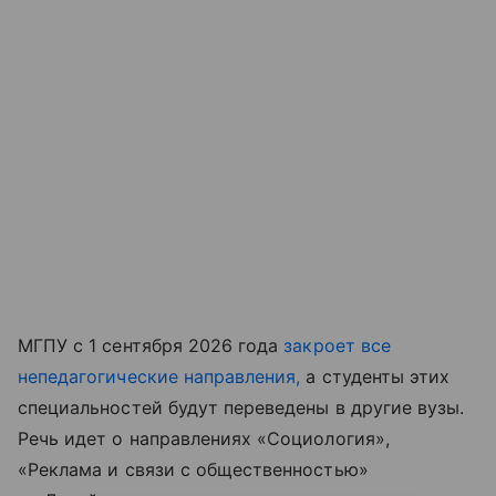
МГПУ с 1 сентября 2026 года
закроет все
непедагогические направления,
а студенты этих
специальностей будут переведены в другие вузы.
Речь идет о направлениях «Социология»,
«Реклама и связи с общественностью»