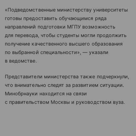
«Подведомственные министерству университеты
готовы предоставить обучающимся ряда
направлений подготовки МГПУ возможность
для перевода, чтобы студенты могли продолжить
получение качественного высшего образования
по выбранной специальности», — указали
в ведомстве.
Представители министерства также подчеркнули,
что внимательно следят за развитием ситуации.
Минобрнауки находится на связи
с правительством Москвы и руководством вуза.