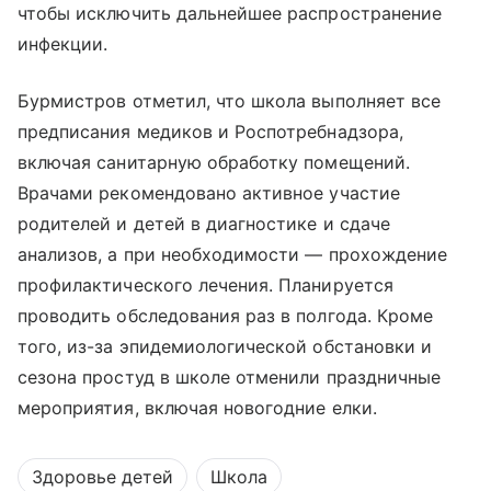
чтобы исключить дальнейшее распространение
инфекции.
Бурмистров отметил, что школа выполняет все
предписания медиков и Роспотребнадзора,
включая санитарную обработку помещений.
Врачами рекомендовано активное участие
родителей и детей в диагностике и сдаче
анализов, а при необходимости — прохождение
профилактического лечения. Планируется
проводить обследования раз в полгода. Кроме
того, из-за эпидемиологической обстановки и
сезона простуд в школе отменили праздничные
мероприятия, включая новогодние елки.
Здоровье детей
Школа