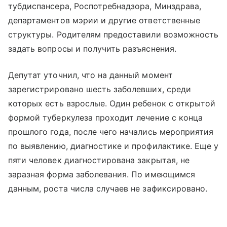
тубдиспансера, Роспотребнадзора, Минздрава,
департаментов мэрии и другие ответственные
структуры. Родителям предоставили возможность
задать вопросы и получить разъяснения.
Депутат уточнил, что на данный момент
зарегистрировано шесть заболевших, среди
которых есть взрослые. Один ребенок с открытой
формой туберкулеза проходит лечение с конца
прошлого года, после чего начались мероприятия
по выявлению, диагностике и профилактике. Еще у
пяти человек диагностирована закрытая, не
заразная форма заболевания. По имеющимся
данным, роста числа случаев не зафиксировано.