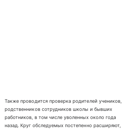
Также проводится проверка родителей учеников,
родственников сотрудников школы и бывших
работников, в том числе уволенных около года
назад. Круг обследуемых постепенно расширяют,