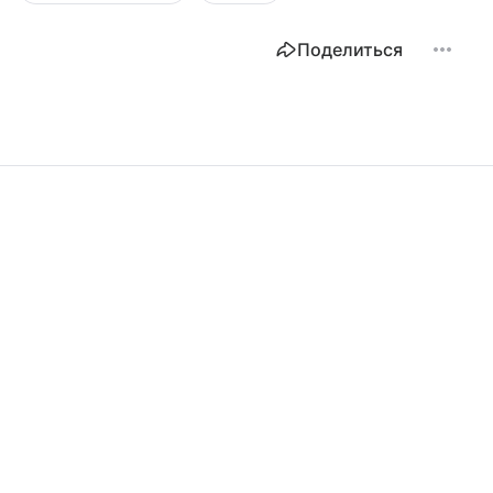
Поделиться