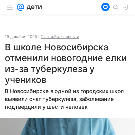
19 декабря 2025
Газета.Ru - новости
В школе Новосибирска
отменили новогодние елки
из-за туберкулеза у
учеников
В Новосибирске в одной из городских школ
выявили очаг туберкулеза, заболевание
подтвердили у шести человек