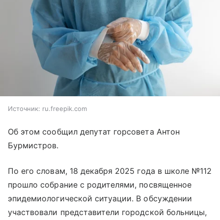
Источник:
ru.freepik.com
Об этом сообщил депутат горсовета Антон
Бурмистров.
По его словам, 18 декабря 2025 года в школе №112
прошло собрание с родителями, посвященное
эпидемиологической ситуации. В обсуждении
участвовали представители городской больницы,