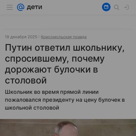
19 декабря 2025
Комсомольская правда
Путин ответил школьнику,
спросившему, почему
дорожают булочки в
столовой
Школьник во время прямой линии
пожаловался президенту на цену булочек в
школьной столовой