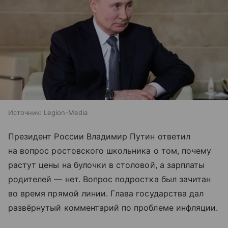
Источник:
Legion-Media
Президент России Владимир Путин ответил
на вопрос ростовского школьника о том, почему
растут цены на булочки в столовой, а зарплаты
родителей — нет. Вопрос подростка был зачитан
во время прямой линии. Глава государства дал
развёрнутый комментарий по проблеме инфляции.