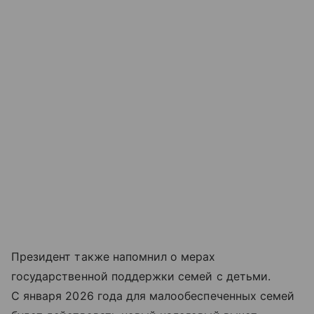
Президент также напомнил о мерах
государственной поддержки семей с детьми.
С января 2026 года для малообеспеченных семей