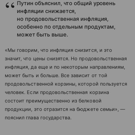
Путин объяснил, что общий уровень
инфляции снижается,
но продовольственная инфляция,
особенно по отдельным продуктам,
может быть выше.
«Мы говорим, что инфляция снизится, и это
значит, что цены снизятся. Но продовольственная
инфляция, да еще и по некоторым направлениям,
может быть и больше. Все зависит от той
продовольственной корзины, которой пользуется
человек. Если продовольственная корзина
состоит преимущественно из белковой
продукции, это отразится на бюджете семьи», —
пояснил глава государства.