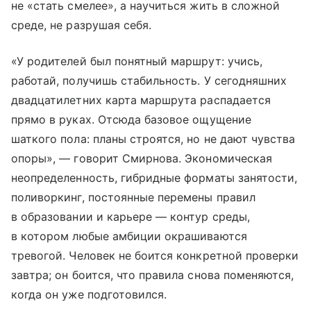
не «стать смелее», а научиться жить в сложной
среде, не разрушая себя.
«У родителей был понятный маршрут: учись,
работай, получишь стабильность. У сегодняшних
двадцатилетних карта маршрута распадается
прямо в руках. Отсюда базовое ощущение
шаткого пола: планы строятся, но не дают чувства
опоры», — говорит Смирнова. Экономическая
неопределенность, гибридные форматы занятости,
поливоркинг, постоянные перемены правил
в образовании и карьере — контур среды,
в котором любые амбиции окрашиваются
тревогой. Человек не боится конкретной проверки
завтра; он боится, что правила снова поменяются,
когда он уже подготовился.