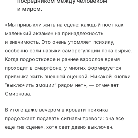
посредником между человеком
и миром.
«Мы привыкли жить на сцене: каждый пост как
маленький экзамен на принадлежность
и значимость. Это очень утомляет психику,
особенно если навыки саморегуляции пока сырые.
Когда подростковое и раннее взрослое время
проходит в смартфоне, у многих формируется
привычка жить внешней оценкой. Никакой кнопки
“выключить эмоции” рядом нет», — отмечает
Смирнова.
В итоге даже вечером в кровати психика
продолжает подавать сигналы тревоги: она все
еще «на сцене», хотя свет давно выключен.