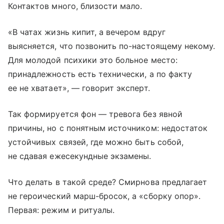
Контактов много, близости мало.
«В чатах жизнь кипит, а вечером вдруг
выясняется, что позвонить по-настоящему некому.
Для молодой психики это больное место:
принадлежность есть технически, а по факту
ее не хватает», — говорит эксперт.
Так формируется фон — тревога без явной
причины, но с понятным источником: недостаток
устойчивых связей, где можно быть собой,
не сдавая ежесекундные экзамены.
Что делать в такой среде? Смирнова предлагает
не героический марш-бросок, а «сборку опор».
Первая: режим и ритуалы.