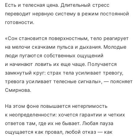
Есть и телесная цена. Длительный стресс
переводит нервную систему в режим постоянной
готовности.
«Сон становится поверхностным, тело реагирует
на мелочи скачками пульса и дыхания. Молодые
люди пугаются собственных ощущений
и начинают ловить их еще чаще. Получается
замкнутый круг: страх тела усиливает тревогу,
тревога усиливает телесные сигналы», — поясняет
Смирнова.
На этом фоне повышается нетерпимость
к неопределенности: хочется гарантии и четких
ответов там, где их не бывает. Любая пауза
ощущается как провал, любой отказ — как