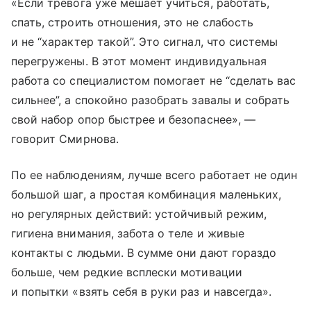
«Если тревога уже мешает учиться, работать,
спать, строить отношения, это не слабость
и не “характер такой”. Это сигнал, что системы
перегружены. В этот момент индивидуальная
работа со специалистом помогает не “сделать вас
сильнее”, а спокойно разобрать завалы и собрать
свой набор опор быстрее и безопаснее», —
говорит Смирнова.
По ее наблюдениям, лучше всего работает не один
большой шаг, а простая комбинация маленьких,
но регулярных действий: устойчивый режим,
гигиена внимания, забота о теле и живые
контакты с людьми. В сумме они дают гораздо
больше, чем редкие всплески мотивации
и попытки «взять себя в руки раз и навсегда».