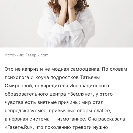
Источник:
Freepik.com
Это не каприз и не модная самооценка. По словам
психолога и коуча подростков Татьяны
Смирновой, соучредителя Инновационного
образовательного центра «Земляне», у этого
чувства есть внятные причины: мир стал
непредсказуемее, привычные опоры слабее,
а нервная система — измотаннее. Она рассказала
«Газете.Ru», что поколению тревоги нужно