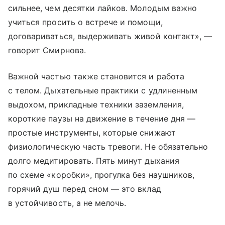
сильнее, чем десятки лайков. Молодым важно
учиться просить о встрече и помощи,
договариваться, выдерживать живой контакт», —
говорит Смирнова.
Важной частью также становится и работа
с телом. Дыхательные практики с удлиненным
выдохом, прикладные техники заземления,
короткие паузы на движение в течение дня —
простые инструменты, которые снижают
физиологическую часть тревоги. Не обязательно
долго медитировать. Пять минут дыхания
по схеме «коробки», прогулка без наушников,
горячий душ перед сном — это вклад
в устойчивость, а не мелочь.