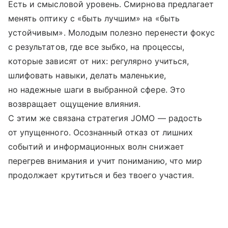
Есть и смысловой уровень. Смирнова предлагает
менять оптику с «быть лучшим» на «быть
устойчивым». Молодым полезно перенести фокус
с результатов, где все зыбко, на процессы,
которые зависят от них: регулярно учиться,
шлифовать навыки, делать маленькие,
но надежные шаги в выбранной сфере. Это
возвращает ощущение влияния.
С этим же связана стратегия JOMO — радость
от упущенного. Осознанный отказ от лишних
событий и информационных волн снижает
перегрев внимания и учит пониманию, что мир
продолжает крутиться и без твоего участия.