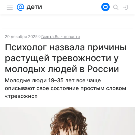
20 декабря 2025
Газета.Ru - новости
Психолог назвала причины
растущей тревожности у
молодых людей в России
Молодые люди 19–35 лет все чаще
описывают свое состояние простым словом
«тревожно»