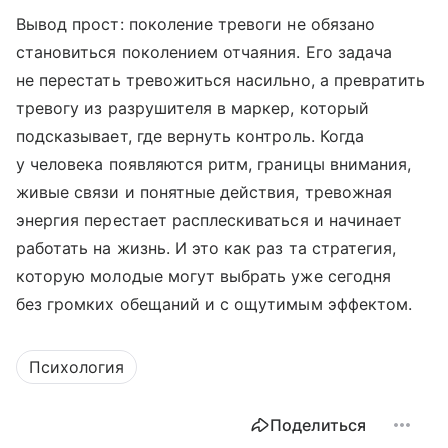
Вывод прост: поколение тревоги не обязано
становиться поколением отчаяния. Его задача
не перестать тревожиться насильно, а превратить
тревогу из разрушителя в маркер, который
подсказывает, где вернуть контроль. Когда
у человека появляются ритм, границы внимания,
живые связи и понятные действия, тревожная
энергия перестает расплескиваться и начинает
работать на жизнь. И это как раз та стратегия,
которую молодые могут выбрать уже сегодня
без громких обещаний и с ощутимым эффектом.
Психология
Поделиться