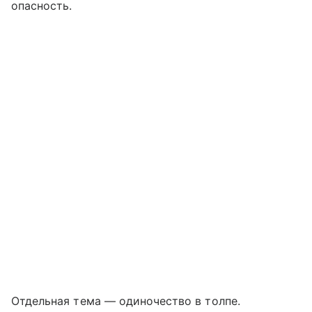
опасность.
Отдельная тема — одиночество в толпе.