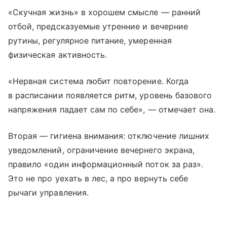
«Скучная жизнь» в хорошем смысле — ранний
отбой, предсказуемые утренние и вечерние
рутины, регулярное питание, умеренная
физическая активность.
«Нервная система любит повторение. Когда
в расписании появляется ритм, уровень базового
напряжения падает сам по себе», — отмечает она.
Вторая — гигиена внимания: отключение лишних
уведомлений, ограничение вечернего экрана,
правило «один информационный поток за раз».
Это не про уехать в лес, а про вернуть себе
рычаги управления.