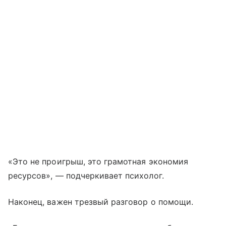
«Это не проигрыш, это грамотная экономия
ресурсов», — подчеркивает психолог.
Наконец, важен трезвый разговор о помощи.