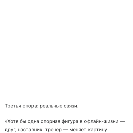
Третья опора: реальные связи.
«Хотя бы одна опорная фигура в офлайн-жизни —
друг, наставник, тренер — меняет картину