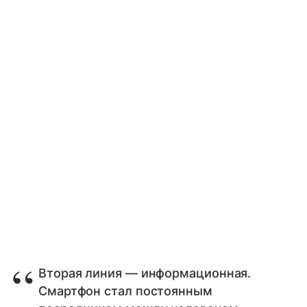
Вторая линия — информационная.
Смартфон стал постоянным